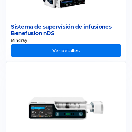
Sistema de supervisión de infusiones
Benefusion nDS
Mindray
Ver detalles