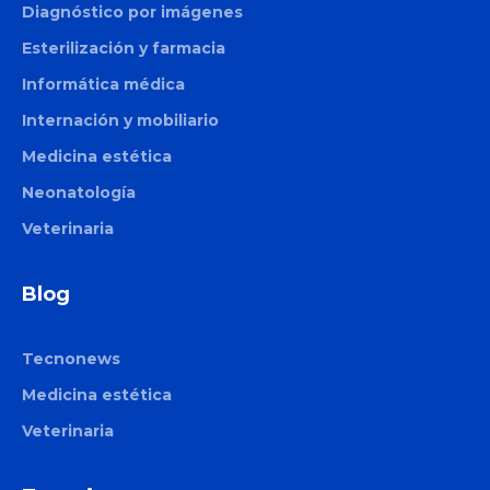
Diagnóstico por imágenes
Esterilización y farmacia
Informática médica
Internación y mobiliario
Medicina estética
Neonatología
Veterinaria
Blog
Tecnonews
Medicina estética
Veterinaria