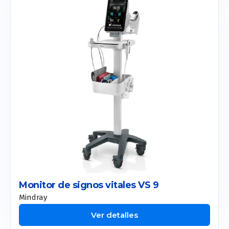
Monitor de signos vitales VS 9
Mindray
Ver detalles