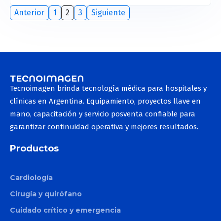
Anterior
1
2
3
Siguiente
Tecnoimagen brinda tecnología médica para hospitales y
clínicas en Argentina. Equipamiento, proyectos llave en
mano, capacitación y servicio posventa confiable para
garantizar continuidad operativa y mejores resultados.
Productos
Cardiología
Cirugía y quirófano
Cuidado crítico y emergencia