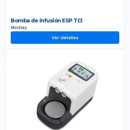
Bomba de infusión ESP TCI
Mindray
Ver detalles