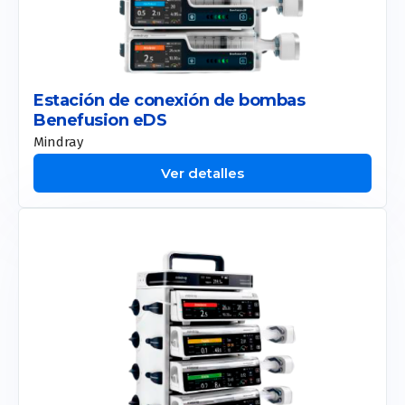
Estación de conexión de bombas
Benefusion eDS
Mindray
Ver detalles