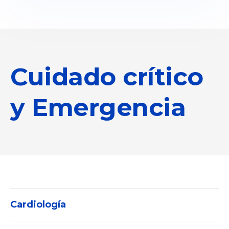
Cuidado crítico
y Emergencia
Cardiología