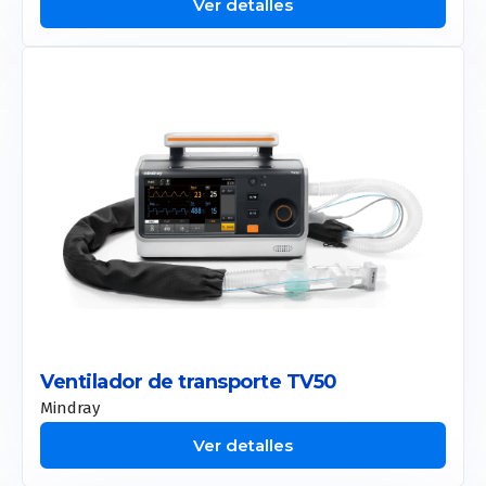
Ver detalles
Ventilador de transporte TV50
Mindray
Ver detalles