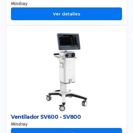
Mindray
Ver detalles
Ventilador SV600 - SV800
Mindray