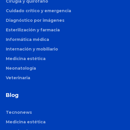
Cirugía y quirófano
Cuidado crítico y emergencia
Diagnóstico por imágenes
Esterilización y farmacia
Informática médica
Internación y mobiliario
Medicina estética
Neonatología
Veterinaria
Blog
Tecnonews
Medicina estética