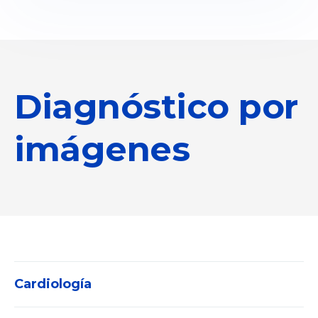
Diagnóstico por
imágenes
Cardiología