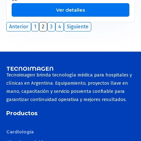
Ver detalles
Anterior
1
2
3
4
Siguiente
Tecnoimagen brinda tecnología médica para hospitales y
clínicas en Argentina. Equipamiento, proyectos llave en
mano, capacitación y servicio posventa confiable para
garantizar continuidad operativa y mejores resultados.
Productos
Cardiología