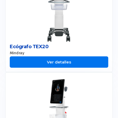
Ecógrafo TEX20
Mindray
Ver detalles