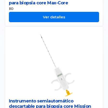
para biopsia core Max-Core
BD
Ver detalles
Instrumento semiautomático
descartable para biopsia core Mission