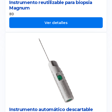
Instrumento reutilizable para biopsia
Magnum
BD
Ver detalles
Instrumento automático descartable