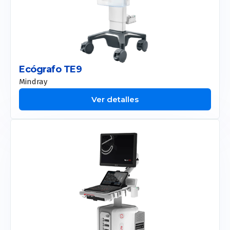
Ecógrafo TE9
Mindray
Ver detalles