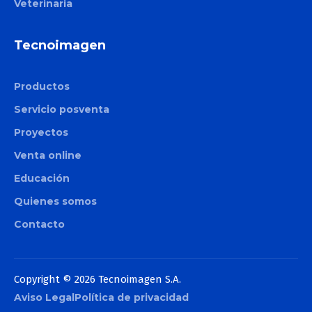
Veterinaria
Tecnoimagen
Productos
Servicio posventa
Proyectos
Venta online
Educación
Quienes somos
Contacto
Copyright © 2026 Tecnoimagen S.A.
Aviso Legal
Política de privacidad