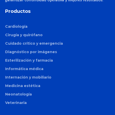
Productos
Cardiología
Cirugía y quirófano
Cuidado crítico y emergencia
Diagnóstico por imágenes
Esterilización y farmacia
Informática médica
Internación y mobiliario
Medicina estética
Neonatología
Veterinaria