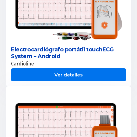
Electrocardiógrafo portátil touchECG
System – Android
Cardioline
Ver detalles