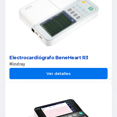
Electrocardiógrafo BeneHeart R3
Mindray
Ver detalles