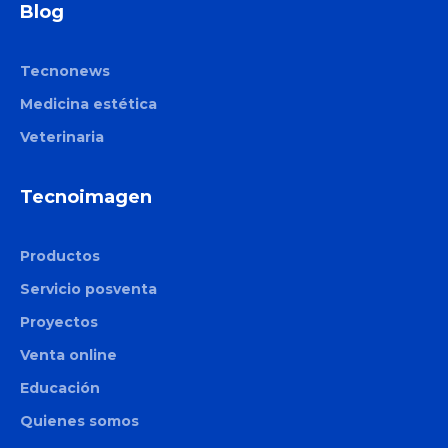
Blog
Tecnonews
Medicina estética
Veterinaria
Tecnoimagen
Productos
Servicio posventa
Proyectos
Venta online
Educación
Quienes somos