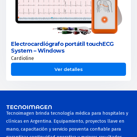
Electrocardiógrafo portátil touchECG
System – Windows
Cardioline
Ver detalles
Tecnoimagen brinda tecnología médica para hospitales y
clínicas en Argentina. Equipamiento, proyectos llave en
mano, capacitación y servicio posventa confiable para
garantizar continuidad operativa y mejores resultados.