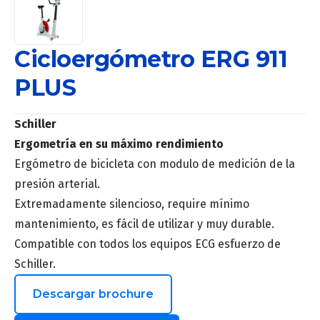
Cicloergómetro ERG 911
PLUS
Schiller
Ergometría en su máximo rendimiento
Ergómetro de bicicleta con modulo de medición de la
presión arterial.
Extremadamente silencioso, require mínimo
mantenimiento, es fácil de utilizar y muy durable.
Compatible con todos los equipos ECG esfuerzo de
Schiller.
Descargar brochure