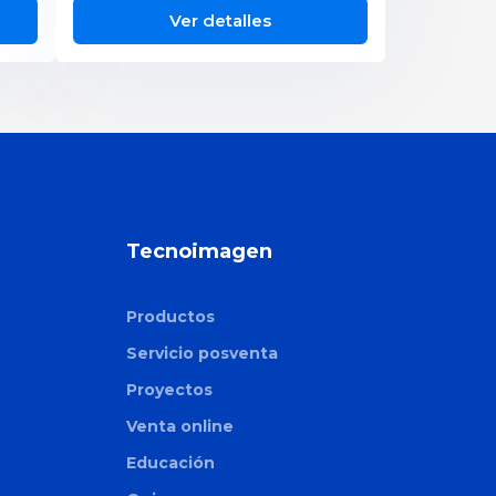
Ver detalles
Tecnoimagen
Productos
Servicio posventa
Proyectos
Venta online
Educación