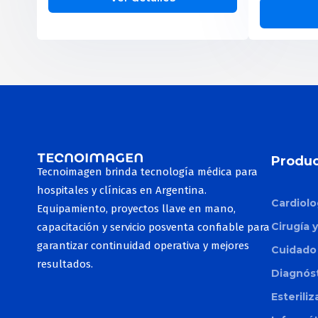
Produc
Tecnoimagen brinda tecnología médica para
hospitales y clínicas en Argentina.
Cardiolo
Equipamiento, proyectos llave en mano,
Cirugía 
capacitación y servicio posventa confiable para
garantizar continuidad operativa y mejores
Cuidado 
resultados.
Diagnós
Esterili