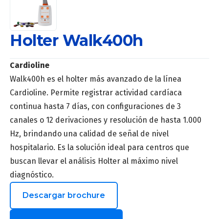
Holter Walk400h
Cardioline
Walk400h es el holter más avanzado de la línea
Cardioline. Permite registrar actividad cardíaca
continua hasta 7 días, con configuraciones de 3
canales o 12 derivaciones y resolución de hasta 1.000
Hz, brindando una calidad de señal de nivel
hospitalario. Es la solución ideal para centros que
buscan llevar el análisis Holter al máximo nivel
diagnóstico.
Descargar brochure