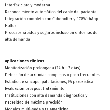
Interfaz clara y moderna
Reconocimiento automático del cable del paciente
Integración completa con Cubeholter y ECGWebApp
Holter
Procesos rápidos y seguros incluso en entornos de
alta demanda
Aplicaciones clínicas
Monitorización prolongada (24 h – 7 días)
Detección de arritmias complejas o poco frecuentes
Estudio de síncope, palpitaciones, FA paroxística
Evaluación pre/post tratamiento
Instituciones con alta demanda diagnóstica y
necesidad de máxima precisión
Modelos multi-sede o telemedicina