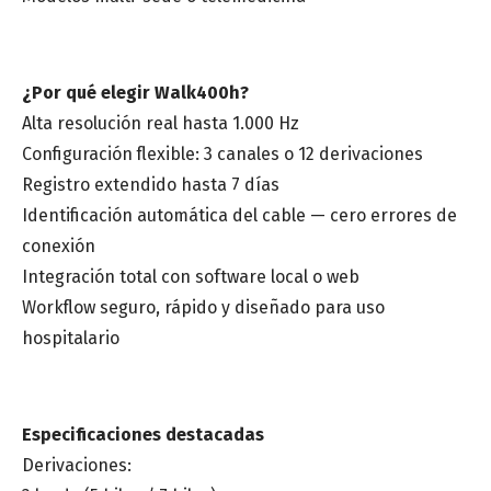
¿Por qué elegir Walk400h?
Alta resolución real hasta 1.000 Hz
Configuración flexible: 3 canales o 12 derivaciones
Registro extendido hasta 7 días
Identificación automática del cable — cero errores de
conexión
Integración total con software local o web
Workflow seguro, rápido y diseñado para uso
hospitalario
Especificaciones destacadas
Derivaciones: