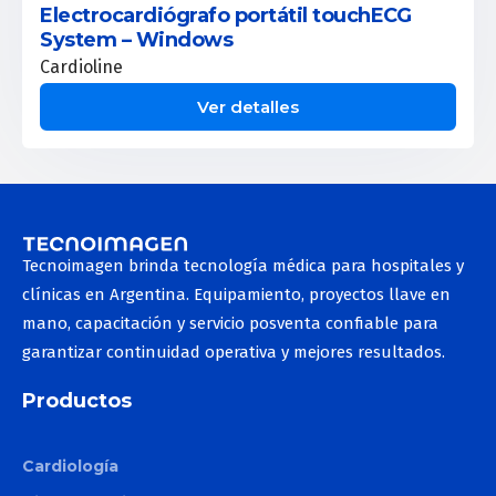
Electrocardiógrafo portátil touchECG
System – Windows
Cardioline
Ver detalles
Tecnoimagen brinda tecnología médica para hospitales y
clínicas en Argentina. Equipamiento, proyectos llave en
mano, capacitación y servicio posventa confiable para
garantizar continuidad operativa y mejores resultados.
Productos
Cardiología