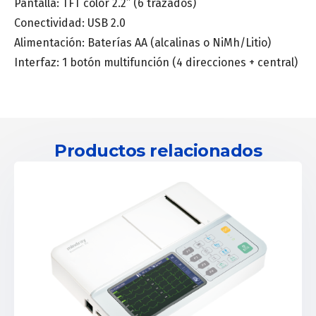
Pantalla: TFT color 2.2’’ (6 trazados)
Conectividad: USB 2.0
Alimentación: Baterías AA (alcalinas o NiMh/Litio)
Interfaz: 1 botón multifunción (4 direcciones + central)
Productos relacionados