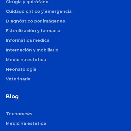
Cirugía y quirófano
Cuidado crítico y emergencia
Diagnóstico por imágenes
Esterilización y farmacia
Informática médica
Internación y mobiliario
Medicina estética
Neonatología
Veterinaria
Blog
Tecnonews
Medicina estética