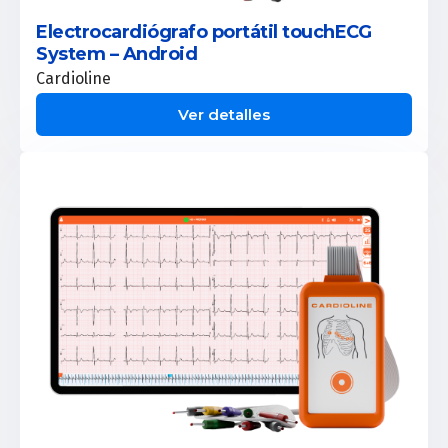
Electrocardiógrafo portátil touchECG
System – Android
Cardioline
Ver detalles