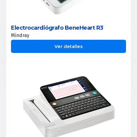
Electrocardiógrafo BeneHeart R3
Mindray
Ver detalles