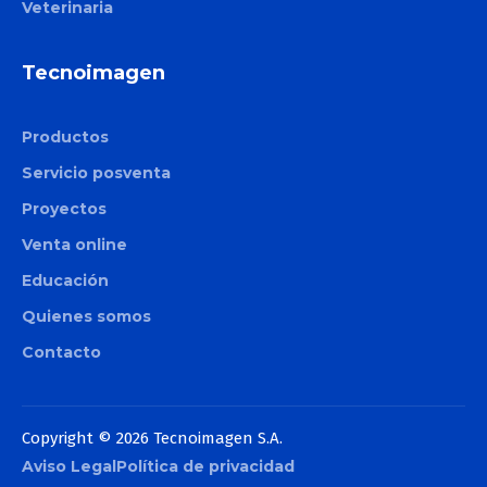
Veterinaria
Tecnoimagen
Productos
Servicio posventa
Proyectos
Venta online
Educación
Quienes somos
Contacto
Copyright © 2026 Tecnoimagen S.A.
Aviso Legal
Política de privacidad