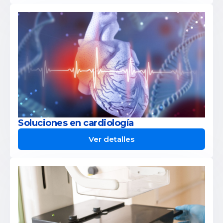
Soluciones en cardiología
Ver detalles