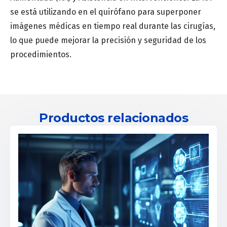
se está utilizando en el quirófano para superponer
imágenes médicas en tiempo real durante las cirugías,
lo que puede mejorar la precisión y seguridad de los
procedimientos.
Productos relacionados