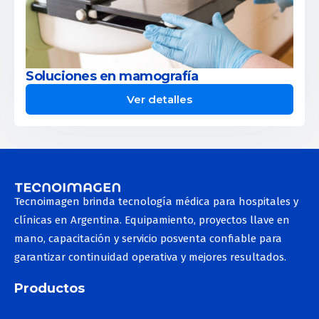
Soluciones en mamografía
Ver detalles
Tecnoimagen brinda tecnología médica para hospitales y
clínicas en Argentina. Equipamiento, proyectos llave en
mano, capacitación y servicio posventa confiable para
garantizar continuidad operativa y mejores resultados.
Productos