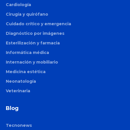
Cardiología
Cirugía y quirófano
Cuidado crítico y emergencia
Diagnóstico por imágenes
Esterilización y farmacia
Informática médica
Internación y mobiliario
Medicina estética
Neonatología
Veterinaria
Blog
Tecnonews