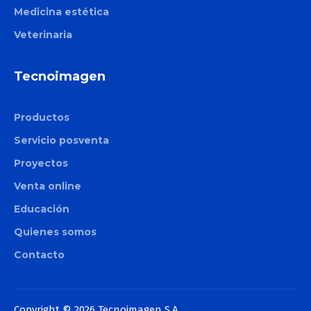
Medicina estética
Veterinaria
Tecnoimagen
Productos
Servicio posventa
Proyectos
Venta online
Educación
Quienes somos
Contacto
Copyright © 2026 Tecnoimagen S.A.