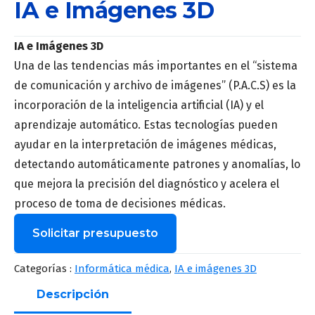
IA e Imágenes 3D
IA e Imágenes 3D
Una de las tendencias más importantes en el “sistema
de comunicación y archivo de imágenes” (P.A.C.S) es la
incorporación de la inteligencia artificial (IA) y el
aprendizaje automático. Estas tecnologías pueden
ayudar en la interpretación de imágenes médicas,
detectando automáticamente patrones y anomalías, lo
que mejora la precisión del diagnóstico y acelera el
proceso de toma de decisiones médicas.
Solicitar presupuesto
Nombre
*
Categorías :
Informática médica
,
IA e imágenes 3D
Descripción