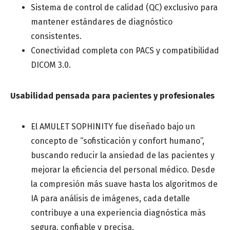
Sistema de control de calidad (QC) exclusivo para
mantener estándares de diagnóstico
consistentes.
Conectividad completa con PACS y compatibilidad
DICOM 3.0.
Usabilidad pensada para pacientes y profesionales
El AMULET SOPHINITY fue diseñado bajo un
concepto de “sofisticación y confort humano”,
buscando reducir la ansiedad de las pacientes y
mejorar la eficiencia del personal médico. Desde
la compresión más suave hasta los algoritmos de
IA para análisis de imágenes, cada detalle
contribuye a una experiencia diagnóstica más
segura, confiable y precisa.