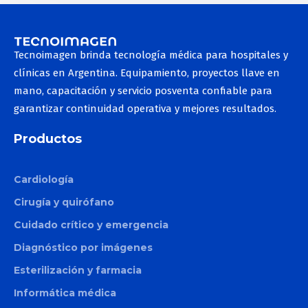
Tecnoimagen brinda tecnología médica para hospitales y
clínicas en Argentina. Equipamiento, proyectos llave en
mano, capacitación y servicio posventa confiable para
garantizar continuidad operativa y mejores resultados.
Productos
Cardiología
Cirugía y quirófano
Cuidado crítico y emergencia
Diagnóstico por imágenes
Esterilización y farmacia
Informática médica