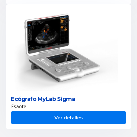
Ecógrafo MyLab Sigma
Esaote
Ver detalles