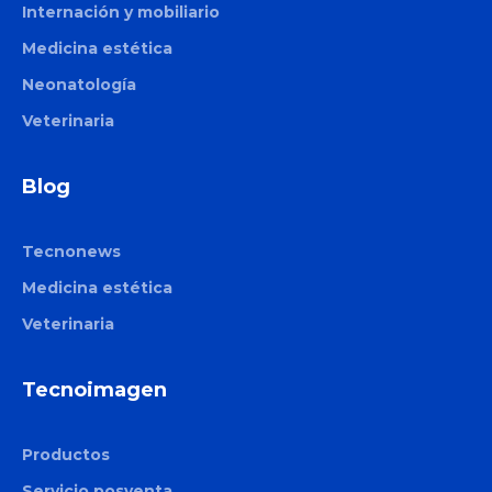
Internación y mobiliario
Medicina estética
Neonatología
Veterinaria
Blog
Tecnonews
Medicina estética
Veterinaria
Tecnoimagen
Productos
Servicio posventa