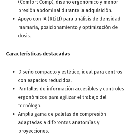
(Comfort Comp), diseño ergonómico y menor
presión abdominal durante la adquisición.
Apoyo con IA (REiLI) para análisis de densidad
mamaria, posicionamiento y optimización de
dosis.
Características destacadas
Diseño compacto y estético, ideal para centros
con espacios reducidos.
Pantallas de información accesibles y controles
ergonómicos para agilizar el trabajo del
tecnólogo.
Amplia gama de paletas de compresión
adaptadas a diferentes anatomías y
proyecciones.