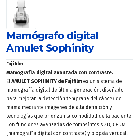
Mamógrafo digital
Amulet Sophinity
Fujifilm
Mamografía digital avanzada con contraste.
El
AMULET SOPHINITY de Fujifilm
es un sistema de
mamografía digital de última generación, diseñado
para mejorar la detección temprana del cáncer de
mama mediante imágenes de alta definición y
tecnologías que priorizan la comodidad de la paciente.
Con funciones avanzadas de tomosíntesis 3D, CEDM
(mamografía digital con contraste) y biopsia vertical,