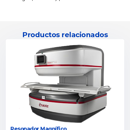
Productos relacionados
Resonador Magnífico