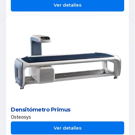
Ver detalles
Densitómetro Primus
Osteosys
Ver detalles