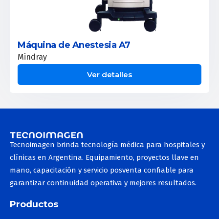
Máquina de Anestesia A7
Mindray
Ver detalles
Tecnoimagen brinda tecnología médica para hospitales y
clínicas en Argentina. Equipamiento, proyectos llave en
mano, capacitación y servicio posventa confiable para
garantizar continuidad operativa y mejores resultados.
Productos