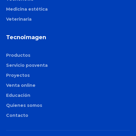
Medicina estética
Veterinaria
Tecnoimagen
Productos
Servicio posventa
Proyectos
Venta online
Educación
Quienes somos
Contacto