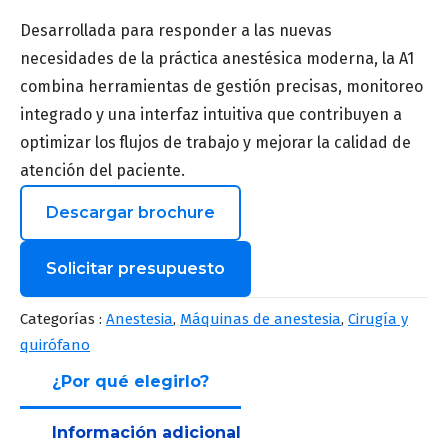
Desarrollada para responder a las nuevas
necesidades de la práctica anestésica moderna, la A1
combina herramientas de gestión precisas, monitoreo
integrado y una interfaz intuitiva que contribuyen a
optimizar los flujos de trabajo y mejorar la calidad de
atención del paciente.
Descargar brochure
Solicitar presupuesto
Nombre
*
Categorías :
Anestesia
,
Máquinas de anestesia
,
Cirugía y
quirófano
¿Por qué elegirlo?
Apellido
*
Información adicional