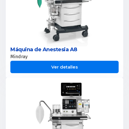
Máquina de Anestesia A8
Mindray
Ver detalles