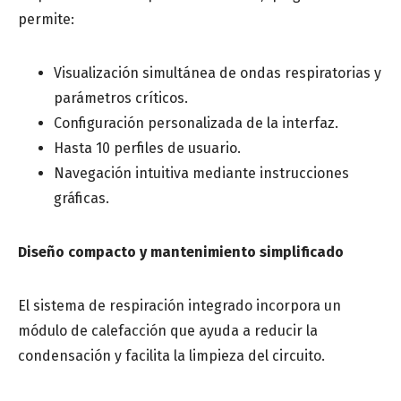
permite:
Visualización simultánea de ondas respiratorias y
parámetros críticos.
Configuración personalizada de la interfaz.
Hasta 10 perfiles de usuario.
Navegación intuitiva mediante instrucciones
gráficas.
Diseño compacto y mantenimiento simplificado
El sistema de respiración integrado incorpora un
módulo de calefacción que ayuda a reducir la
condensación y facilita la limpieza del circuito.