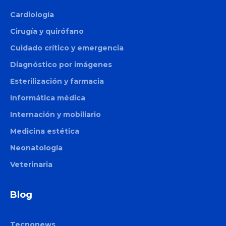
Cardiología
Cirugía y quirófano
Cuidado crítico y emergencia
Diagnóstico por imágenes
Esterilización y farmacia
Informática médica
Internación y mobiliario
Medicina estética
Neonatología
Veterinaria
Blog
Tecnonews