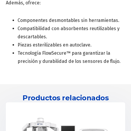
Además, ofrece:
Componentes desmontables sin herramientas.
Compatibilidad con absorbentes reutilizables y
descartables.
Piezas esterilizables en autoclave.
Tecnología FlowSecure™ para garantizar la
precisión y durabilidad de los sensores de flujo.
Productos relacionados