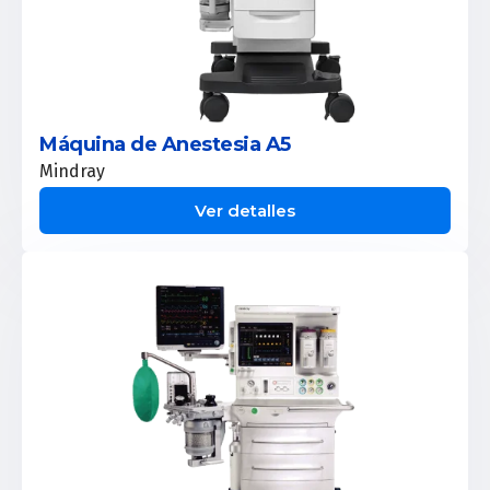
Máquina de Anestesia A5
Mindray
Ver detalles