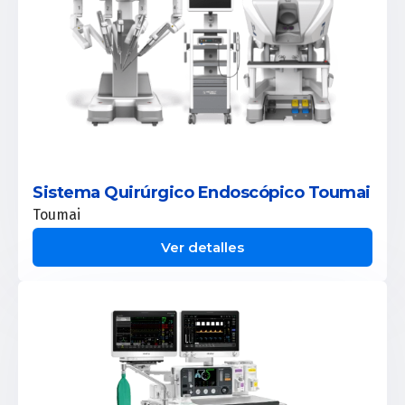
Sistema Quirúrgico Endoscópico Toumai
Toumai
Ver detalles