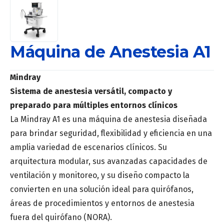
Máquina de Anestesia A1
Mindray
Sistema de anestesia versátil, compacto y
preparado para múltiples entornos clínicos
La Mindray A1 es una máquina de anestesia diseñada
para brindar seguridad, flexibilidad y eficiencia en una
amplia variedad de escenarios clínicos. Su
arquitectura modular, sus avanzadas capacidades de
ventilación y monitoreo, y su diseño compacto la
convierten en una solución ideal para quirófanos,
áreas de procedimientos y entornos de anestesia
fuera del quirófano (NORA).