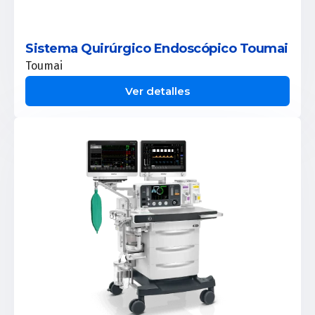
Sistema Quirúrgico Endoscópico Toumai
Toumai
Ver detalles