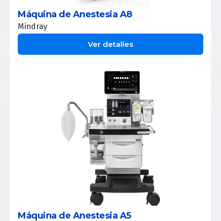
Máquina de Anestesia A8
Mindray
Ver detalles
Máquina de Anestesia A5