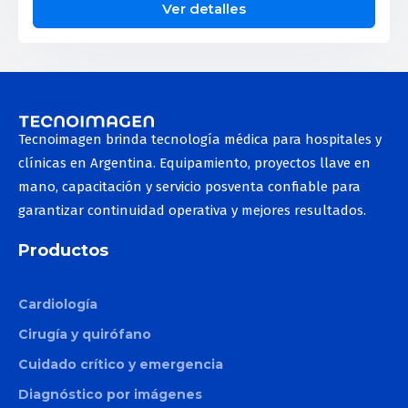
Ver detalles
Tecnoimagen brinda tecnología médica para hospitales y
clínicas en Argentina. Equipamiento, proyectos llave en
mano, capacitación y servicio posventa confiable para
garantizar continuidad operativa y mejores resultados.
Productos
Cardiología
Cirugía y quirófano
Cuidado crítico y emergencia
Diagnóstico por imágenes