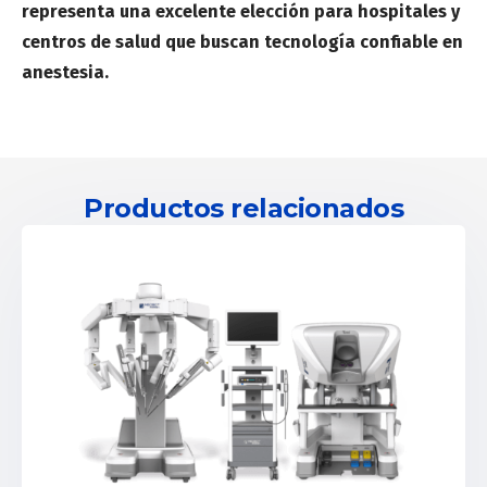
representa una excelente elección para hospitales y
centros de salud que buscan tecnología confiable en
anestesia.
Productos relacionados