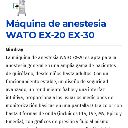
Máquina de anestesia
WATO EX-20 EX-30
Mindray
La máquina de anestesia WATO EX-20 es apta para la
anestesia general en una amplia gama de pacientes
de quirófano, desde niños hasta adultos. Con un
funcionamiento estable, un diseño de seguridad
avanzado, un rendimiento fiable y una interfaz
intuitiva, proporciona a los usuarios mediciones de
monitorización básicas en una pantalla LCD a color con
hasta 3 formas de onda (incluidos Pta, TVe, MV, Ppico y
Pmedia), con gráficos de presión y flujo al mismo