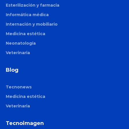
Esterilización y farmacia
Informática médica
Internación y mobiliario
Medicina estética
Neonatología
Veterinaria
Blog
Tecnonews
Medicina estética
Veterinaria
Tecnoimagen