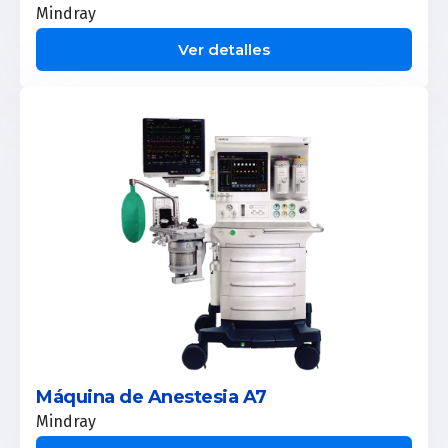
Mindray
Ver detalles
Máquina de Anestesia A7
Mindray