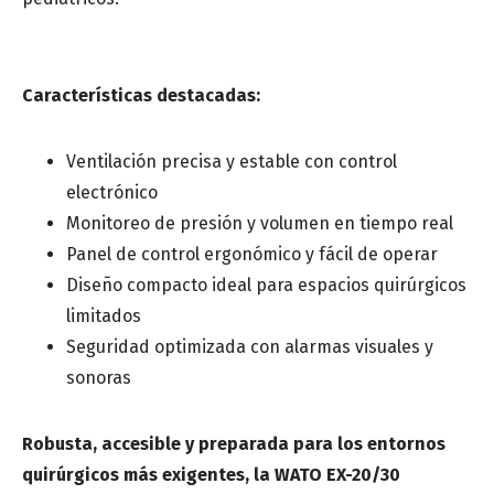
Mensaje
Características destacadas:
Ventilación precisa y estable con control
electrónico
Monitoreo de presión y volumen en tiempo real
Panel de control ergonómico y fácil de operar
Diseño compacto ideal para espacios quirúrgicos
limitados
Seguridad optimizada con alarmas visuales y
sonoras
Robusta, accesible y preparada para los entornos
quirúrgicos más exigentes, la WATO EX-20/30