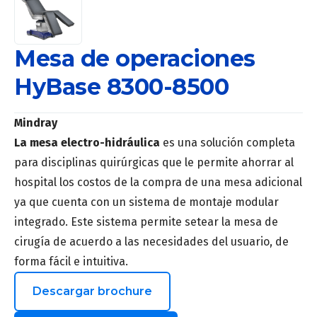
Mesa de operaciones
HyBase 8300-8500
Mindray
La mesa electro-hidráulica
es una solución completa
para disciplinas quirúrgicas que le permite ahorrar al
hospital los costos de la compra de una mesa adicional
ya que cuenta con un sistema de montaje modular
integrado. Este sistema permite setear la mesa de
cirugía de acuerdo a las necesidades del usuario, de
forma fácil e intuitiva.
Descargar brochure