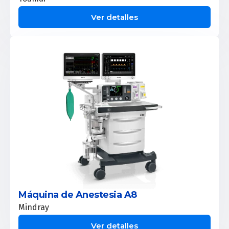
Ver detalles
Máquina de Anestesia A8
Mindray
Ver detalles