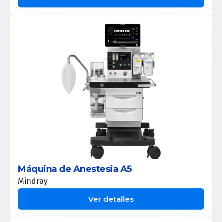
Máquina de Anestesia A5
Mindray
Ver detalles