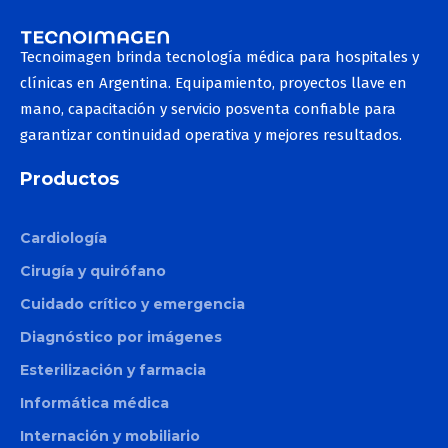
Tecnoimagen brinda tecnología médica para hospitales y
clínicas en Argentina. Equipamiento, proyectos llave en
mano, capacitación y servicio posventa confiable para
garantizar continuidad operativa y mejores resultados.
Productos
Cardiología
Cirugía y quirófano
Cuidado crítico y emergencia
Diagnóstico por imágenes
Esterilización y farmacia
Informática médica
Internación y mobiliario