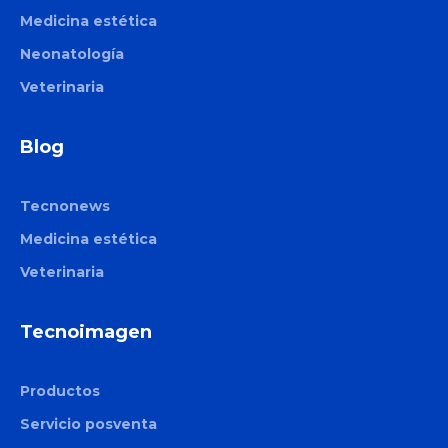
Medicina estética
Neonatología
Veterinaria
Blog
Tecnonews
Medicina estética
Veterinaria
Tecnoimagen
Productos
Servicio posventa