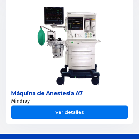
Máquina de Anestesia A7
Mindray
Ver detalles