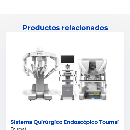
Productos relacionados
Sistema Quirúrgico Endoscópico Toumai
Toumai