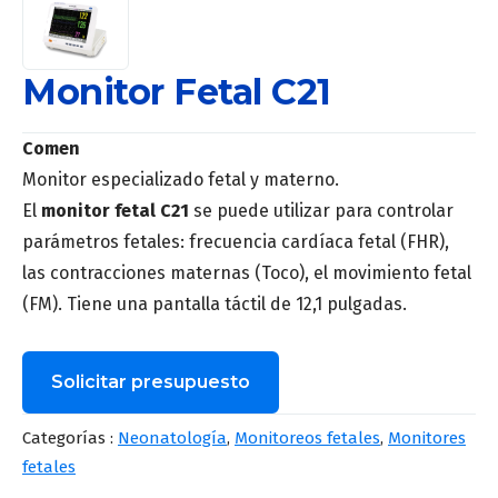
Monitor Fetal C21
Comen
Monitor especializado fetal y materno.
El
monitor fetal C21
se puede utilizar para controlar
parámetros fetales: frecuencia cardíaca fetal (FHR),
las contracciones maternas (Toco), el movimiento fetal
(FM). Tiene una pantalla táctil de 12,1 pulgadas.
Solicitar presupuesto
Nombre
*
Categorías :
Neonatología
,
Monitoreos fetales
,
Monitores
fetales