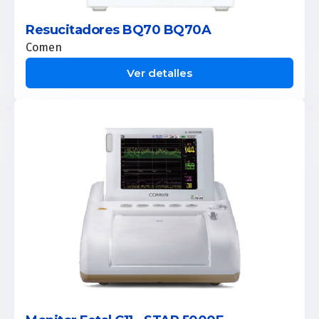
Resucitadores BQ70 BQ70A
Comen
Ver detalles