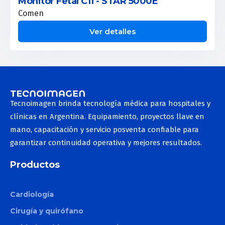
Monitor Fetal C11 - STAR 5000E
Comen
Ver detalles
Tecnoimagen brinda tecnología médica para hospitales y
clínicas en Argentina. Equipamiento, proyectos llave en
mano, capacitación y servicio posventa confiable para
garantizar continuidad operativa y mejores resultados.
Productos
Cardiología
Cirugía y quirófano