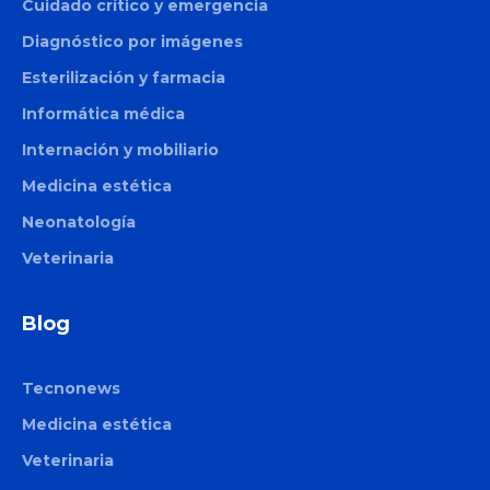
Cuidado crítico y emergencia
Diagnóstico por imágenes
Esterilización y farmacia
Informática médica
Internación y mobiliario
Medicina estética
Neonatología
Veterinaria
Blog
Tecnonews
Medicina estética
Veterinaria