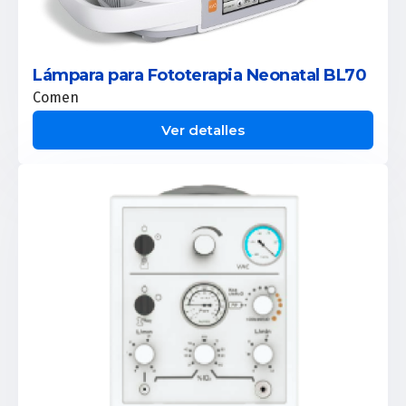
Lámpara para Fototerapia Neonatal BL70
Comen
Ver detalles