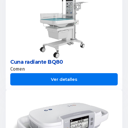
Cuna radiante BQ80
Comen
Ver detalles