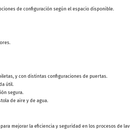
ciones de configuración según el espacio disponible.
ores.
iletas, y con distintas configuraciones de puertas.
a útil.
ión segura.
tola de aire y de agua.
 para mejorar la eficiencia y seguridad en los procesos de l