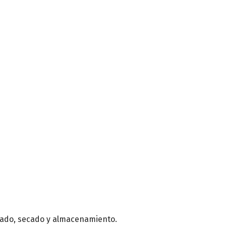
avado, secado y almacenamiento.