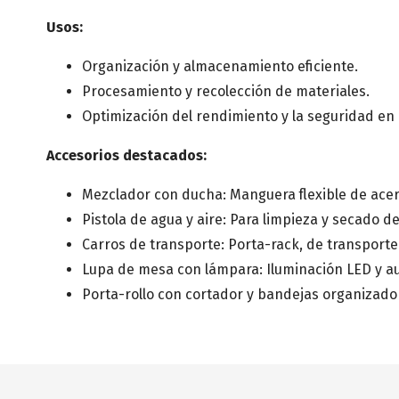
Usos:
Organización y almacenamiento eficiente.
Procesamiento y recolección de materiales.
Optimización del rendimiento y la seguridad en 
Accesorios destacados:
Mezclador con ducha: Manguera flexible de acer
Pistola de agua y aire: Para limpieza y secado d
Carros de transporte: Porta-rack, de transporte
Lupa de mesa con lámpara: Iluminación LED y a
Porta-rollo con cortador y bandejas organizado