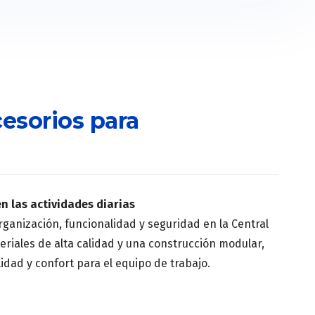
esorios para
 las actividades diarias
rganización, funcionalidad y seguridad en la Central
teriales de alta calidad y una construcción modular,
idad y confort para el equipo de trabajo.