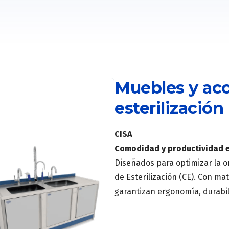
Muebles y acc
esterilización
CISA
Comodidad y productividad en
Diseñados para optimizar la o
de Esterilización (CE). Con ma
garantizan ergonomía, durabil