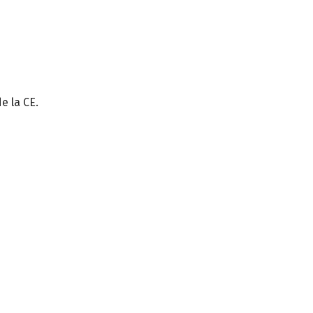
e la CE.