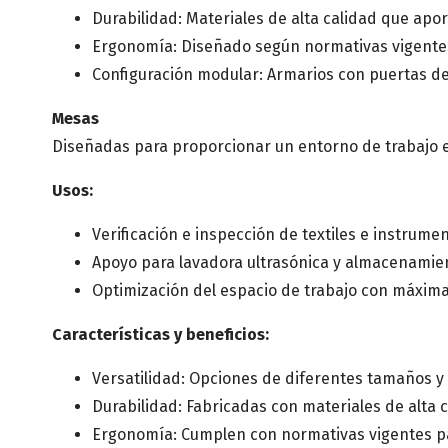
Durabilidad: Materiales de alta calidad que apor
Ergonomía: Diseñado según normativas vigent
Configuración modular: Armarios con puertas de
Mesas
Diseñadas para proporcionar un entorno de trabajo e
Usos:
Verificación e inspección de textiles e instrumen
Apoyo para lavadora ultrasónica y almacenamie
Optimización del espacio de trabajo con máxima
Características y beneficios:
Versatilidad: Opciones de diferentes tamaños y
Durabilidad: Fabricadas con materiales de alta 
Ergonomía: Cumplen con normativas vigentes p