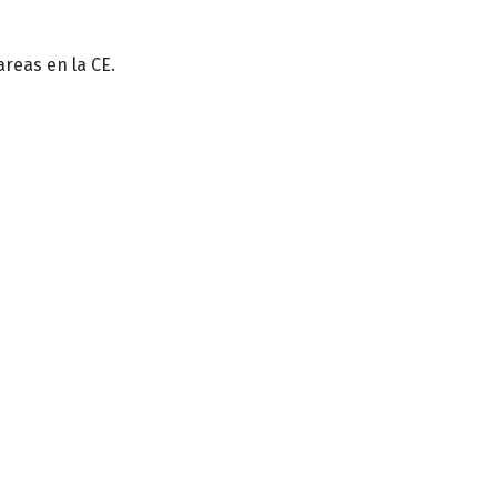
reas en la CE.