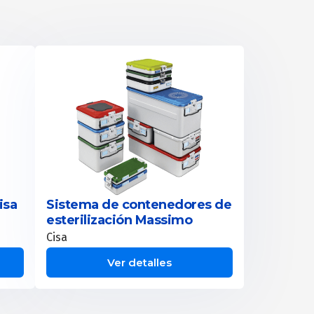
isa
Sistema de contenedores de
esterilización Massimo
Cisa
Ver detalles