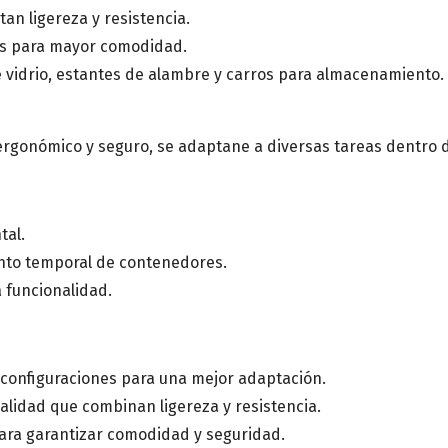
tan ligereza y resistencia.
es para mayor comodidad.
 vidrio, estantes de alambre y carros para almacenamiento.
rgonómico y seguro, se adaptane a diversas tareas dentro d
tal.
nto temporal de contenedores.
 funcionalidad.
 configuraciones para una mejor adaptación.
calidad que combinan ligereza y resistencia.
ara garantizar comodidad y seguridad.