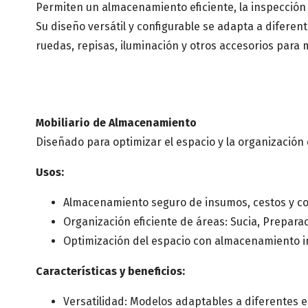
Permiten un almacenamiento eficiente, la inspección 
Su diseño versátil y configurable se adapta a difer
ruedas, repisas, iluminación y otros accesorios para 
Mobiliario de Almacenamiento
Diseñado para optimizar el espacio y la organización
Usos:
Almacenamiento seguro de insumos, cestos y c
Organización eficiente de áreas: Sucia, Preparac
Optimización del espacio con almacenamiento in
Características y beneficios:
Versatilidad: Modelos adaptables a diferentes 