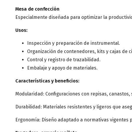
Mesa de confección
Especialmente diseñada para optimizar la productivid
Usos:
Inspección y preparación de instrumental.
Organización de contenedores, kits y cajas de ci
Control y registro de trazabilidad.
Embalaje y apoyo de materiales.
Características y beneficios:
Modularidad: Configuraciones con repisas, canastos,
Durabilidad: Materiales resistentes y ligeros que as
Ergonomía: Diseño adaptado a normativas vigentes par