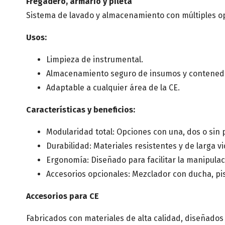
Fregadero, armario y pileta
Sistema de lavado y almacenamiento con múltiples op
Usos:
Limpieza de instrumental.
Almacenamiento seguro de insumos y contened
Adaptable a cualquier área de la CE.
Características y beneficios:
Modularidad total: Opciones con una, dos o sin p
Durabilidad: Materiales resistentes y de larga vid
Ergonomía: Diseñado para facilitar la manipulac
Accesorios opcionales: Mezclador con ducha, pis
Accesorios para CE
Fabricados con materiales de alta calidad, diseñados