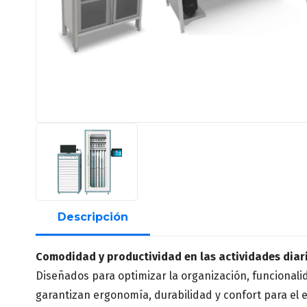
Descripción
Comodidad y productividad en las actividades diar
Diseñados para optimizar la organización, funcionalid
garantizan ergonomía, durabilidad y confort para el e