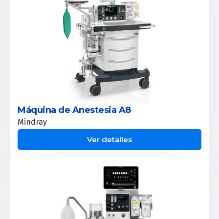
Máquina de Anestesia A8
Mindray
Ver detalles