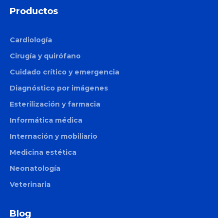
Productos
Cardiología
Cirugía y quirófano
Cuidado crítico y emergencia
Diagnóstico por imágenes
Esterilización y farmacia
Informática médica
Internación y mobiliario
Medicina estética
Neonatología
Veterinaria
Blog