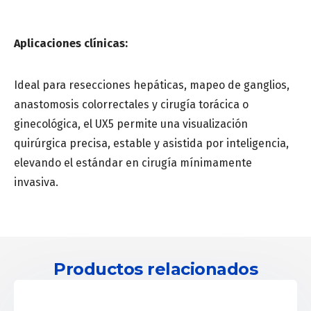
Aplicaciones clínicas:
Ideal para resecciones hepáticas, mapeo de ganglios,
anastomosis colorrectales y cirugía torácica o
ginecológica, el UX5 permite una visualización
quirúrgica precisa, estable y asistida por inteligencia,
elevando el estándar en cirugía mínimamente
invasiva.
Productos relacionados