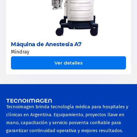
Máquina de Anestesia A7
Mindray
Ver detalles
Tecnoimagen brinda tecnología médica para hospitales y
clínicas en Argentina. Equipamiento, proyectos llave en
mano, capacitación y servicio posventa confiable para
garantizar continuidad operativa y mejores resultados.