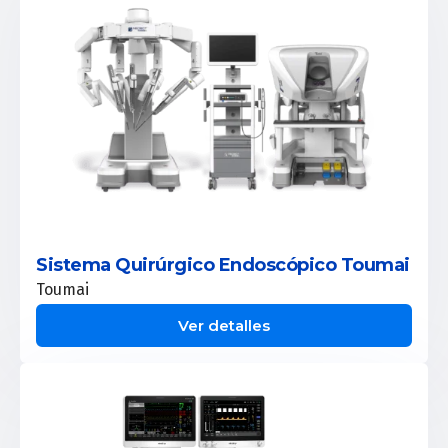
Sistema Quirúrgico Endoscópico Toumai
Toumai
Ver detalles