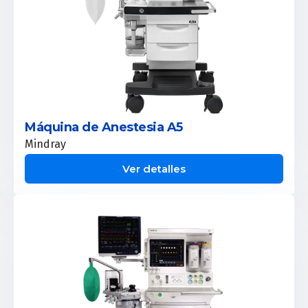
Máquina de Anestesia A5
Mindray
Ver detalles