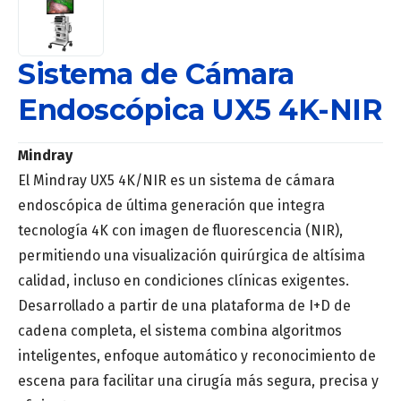
Sistema de Cámara
Endoscópica UX5 4K-NIR
Mindray
El Mindray UX5 4K/NIR es un sistema de cámara
endoscópica de última generación que integra
tecnología 4K con imagen de fluorescencia (NIR),
permitiendo una visualización quirúrgica de altísima
calidad, incluso en condiciones clínicas exigentes.
Desarrollado a partir de una plataforma de I+D de
cadena completa, el sistema combina algoritmos
inteligentes, enfoque automático y reconocimiento de
escena para facilitar una cirugía más segura, precisa y