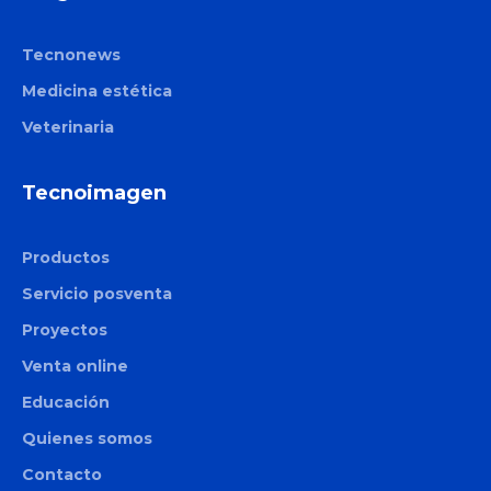
Tecnonews
Medicina estética
Veterinaria
Tecnoimagen
Productos
Servicio posventa
Proyectos
Venta online
Educación
Quienes somos
Contacto