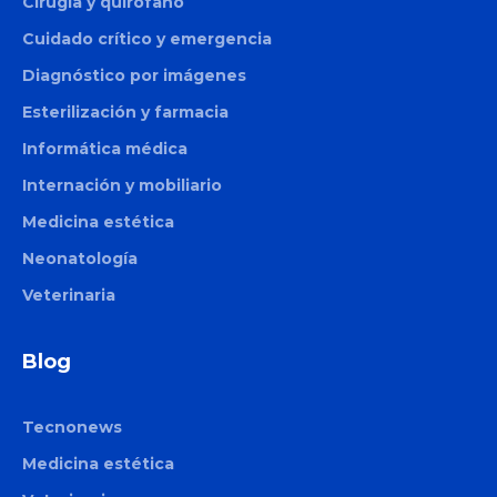
Cirugía y quirófano
Cuidado crítico y emergencia
Diagnóstico por imágenes
Esterilización y farmacia
Informática médica
Internación y mobiliario
Medicina estética
Neonatología
Veterinaria
Blog
Tecnonews
Medicina estética