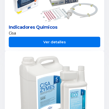
Indicadores Químicos
Cisa
Ver detalles