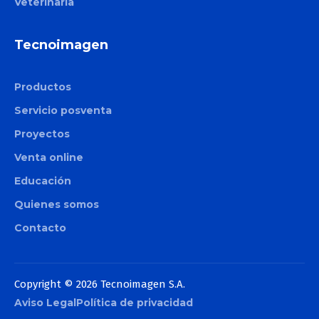
Veterinaria
Tecnoimagen
Productos
Servicio posventa
Proyectos
Venta online
Educación
Quienes somos
Contacto
Copyright © 2026 Tecnoimagen S.A.
Aviso Legal
Política de privacidad