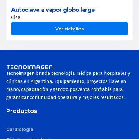
Autoclave a vapor globo large
Cisa
Ver detalles
Tecnoimagen brinda tecnología médica para hospitales y
clínicas en Argentina. Equipamiento, proyectos llave en
mano, capacitación y servicio posventa confiable para
garantizar continuidad operativa y mejores resultados.
Productos
Cardiología