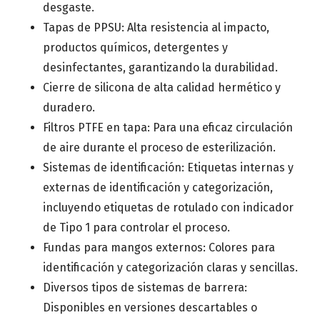
desgaste.
Tapas de PPSU: Alta resistencia al impacto,
productos químicos, detergentes y
desinfectantes, garantizando la durabilidad.
Cierre de silicona de alta calidad hermético y
duradero.
Filtros PTFE en tapa: Para una eficaz circulación
de aire durante el proceso de esterilización.
Sistemas de identificación: Etiquetas internas y
externas de identificación y categorización,
incluyendo etiquetas de rotulado con indicador
de Tipo 1 para controlar el proceso.
Fundas para mangos externos: Colores para
identificación y categorización claras y sencillas.
Diversos tipos de sistemas de barrera:
Disponibles en versiones descartables o