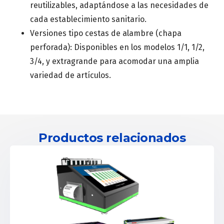
reutilizables, adaptándose a las necesidades de
cada establecimiento sanitario.
Versiones tipo cestas de alambre (chapa
perforada): Disponibles en los modelos 1/1, 1/2,
3/4, y extragrande para acomodar una amplia
variedad de artículos.
Productos relacionados