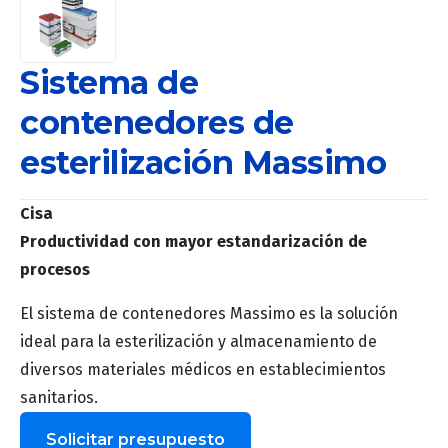
Sistema de
contenedores de
esterilización Massimo
Cisa
Productividad con mayor estandarización de
procesos
El sistema de contenedores Massimo es la solución
ideal para la esterilización y almacenamiento de
diversos materiales médicos en establecimientos
sanitarios.
Solicitar presupuesto