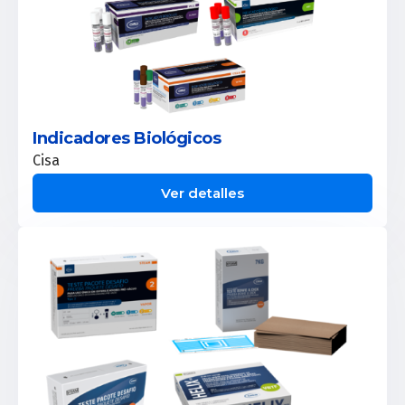
Indicadores Biológicos
Cisa
Ver detalles