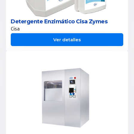
Detergente Enzimático Cisa Zymes
Cisa
Ver detalles