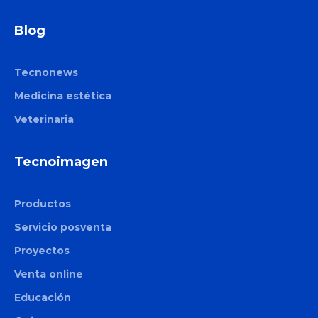
Blog
Tecnonews
Medicina estética
Veterinaria
Tecnoimagen
Productos
Servicio posventa
Proyectos
Venta online
Educación