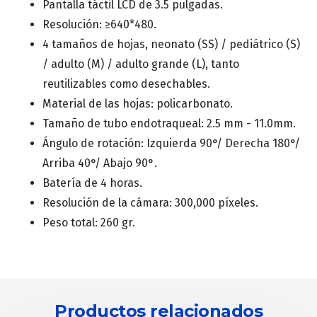
Pantalla táctil LCD de 3.5 pulgadas.
Resolución: ≥640*480.
4 tamaños de hojas, neonato (SS) / pediátrico (S)
/ adulto (M) / adulto grande (L), tanto
reutilizables como desechables.
Material de las hojas: policarbonato.
Tamaño de tubo endotraqueal: 2.5 mm - 11.0mm.
Ángulo de rotación: Izquierda 90°/ Derecha 180°/
Arriba 40°/ Abajo 90°.
Batería de 4 horas.
Resolución de la cámara: 300,000 píxeles.
Peso total: 260 gr.
Productos relacionados