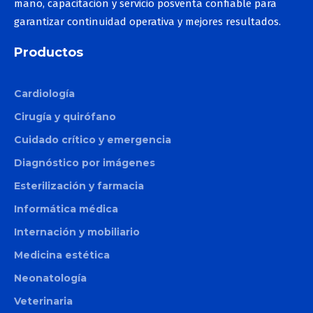
mano, capacitación y servicio posventa confiable para
garantizar continuidad operativa y mejores resultados.
Productos
Cardiología
Cirugía y quirófano
Cuidado crítico y emergencia
Diagnóstico por imágenes
Esterilización y farmacia
Informática médica
Internación y mobiliario
Medicina estética
Neonatología
Veterinaria