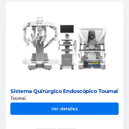
Sistema Quirúrgico Endoscópico Toumai
Toumai
Ver detalles