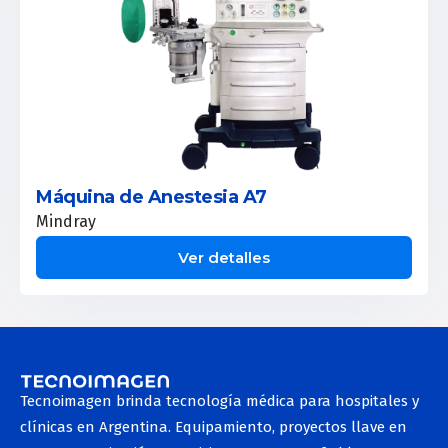
Máquina de Anestesia A7
Mindray
Ver detalles
Tecnoimagen brinda tecnología médica para hospitales y
clínicas en Argentina. Equipamiento, proyectos llave en