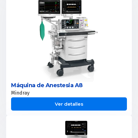
Máquina de Anestesia A8
Mindray
Ver detalles