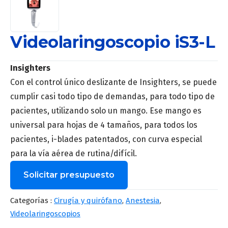
Videolaringoscopio iS3-L
Insighters
Con el control único deslizante de Insighters, se puede
cumplir casi todo tipo de demandas, para todo tipo de
pacientes, utilizando solo un mango. Ese mango es
universal para hojas de 4 tamaños, para todos los
pacientes, i-blades patentados, con curva especial
para la vía aérea de rutina/difícil.
Solicitar presupuesto
Nombre
*
Categorías :
Cirugía y quirófano
,
Anestesia
,
Videolaringoscopios