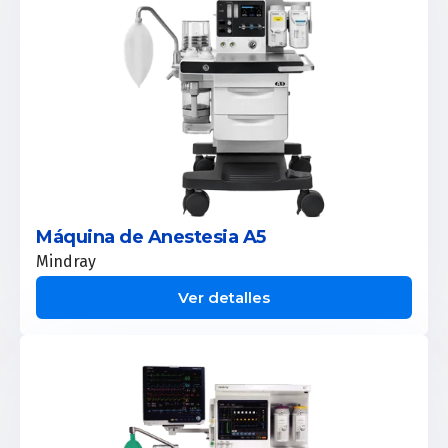
Máquina de Anestesia A5
Mindray
Ver detalles