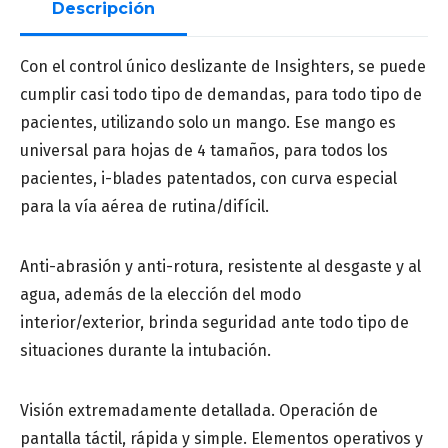
Descripción
Apellido
*
Con el control único deslizante de Insighters, se puede
cumplir casi todo tipo de demandas, para todo tipo de
pacientes, utilizando solo un mango. Ese mango es
Correo
*
universal para hojas de 4 tamaños, para todos los
pacientes, i-blades patentados, con curva especial
para la vía aérea de rutina/difícil.
Número de teléfono
*
Anti-abrasión y anti-rotura, resistente al desgaste y al
agua, además de la elección del modo
interior/exterior, brinda seguridad ante todo tipo de
situaciones durante la intubación.
Provincia
*
Visión extremadamente detallada. Operación de
pantalla táctil, rápida y simple. Elementos operativos y