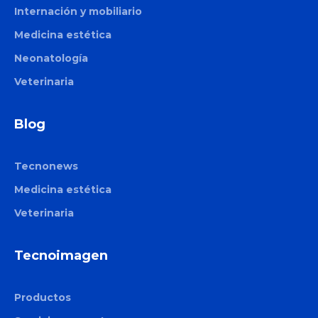
Internación y mobiliario
Medicina estética
Neonatología
Veterinaria
Blog
Tecnonews
Medicina estética
Veterinaria
Tecnoimagen
Productos