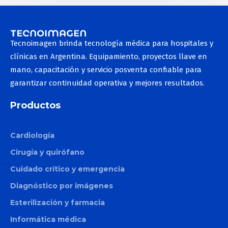
Tecnoimagen brinda tecnología médica para hospitales y
clínicas en Argentina. Equipamiento, proyectos llave en
mano, capacitación y servicio posventa confiable para
garantizar continuidad operativa y mejores resultados.
Productos
Cardiología
Cirugía y quirófano
Cuidado crítico y emergencia
Diagnóstico por imágenes
Esterilización y farmacia
Informática médica