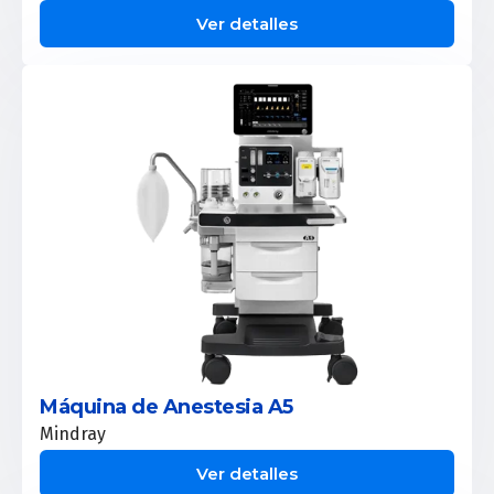
Ver detalles
Máquina de Anestesia A5
Mindray
Ver detalles