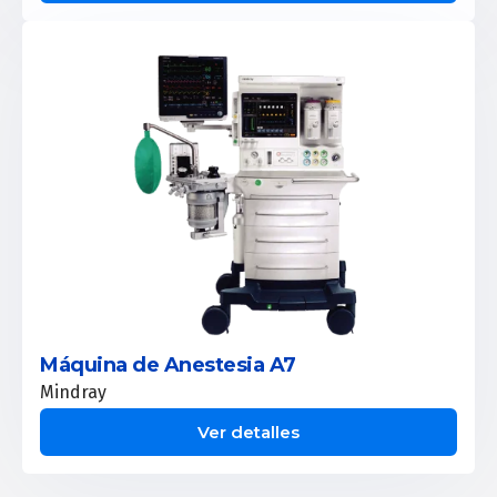
Máquina de Anestesia A7
Mindray
Ver detalles