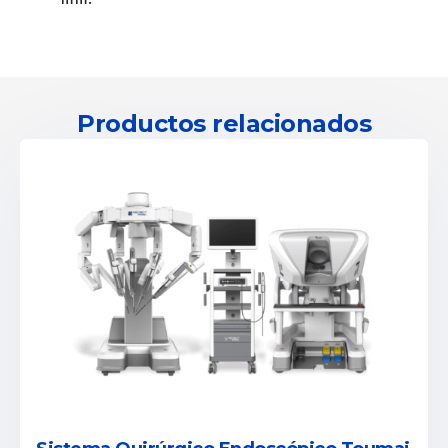
Productos relacionados