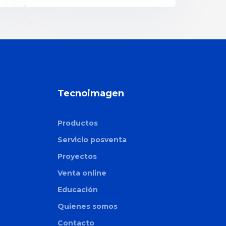
Tecnoimagen
Productos
Servicio posventa
Proyectos
Venta online
Educación
Quienes somos
Contacto