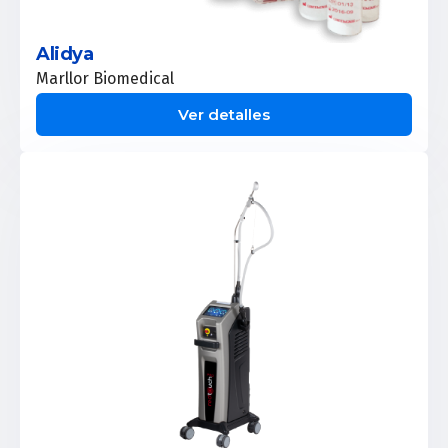
Alidya
Marllor Biomedical
Ver detalles