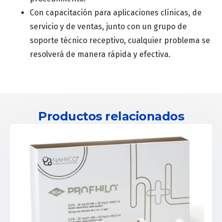
Con capacitación para aplicaciones clínicas, de
servicio y de ventas, junto con un grupo de
soporte técnico receptivo, cualquier problema se
resolverá de manera rápida y efectiva.
Productos relacionados