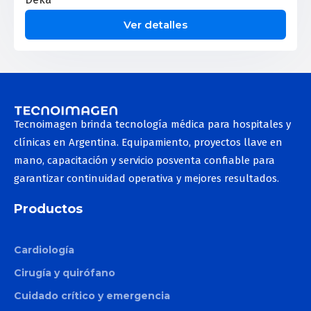
Ver detalles
Tecnoimagen brinda tecnología médica para hospitales y
clínicas en Argentina. Equipamiento, proyectos llave en
mano, capacitación y servicio posventa confiable para
garantizar continuidad operativa y mejores resultados.
Productos
Cardiología
Cirugía y quirófano
Cuidado crítico y emergencia