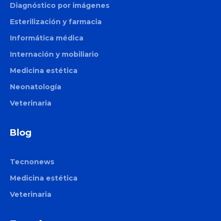
Diagnóstico por imágenes
Esterilización y farmacia
Informática médica
Internación y mobiliario
Medicina estética
Neonatología
Veterinaria
Blog
Tecnonews
Medicina estética
Veterinaria