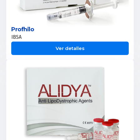
Profhilo
IBSA
Ver detalles