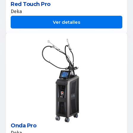
Red Touch Pro
Deka
Ver detalles
Onda Pro
Deka