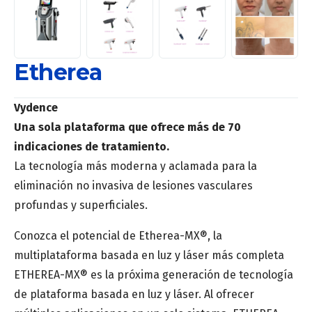
Etherea
Vydence
Una sola plataforma que ofrece más de 70
indicaciones de tratamiento.
La tecnología más moderna y aclamada para la
eliminación no invasiva de lesiones vasculares
profundas y superficiales.
Conozca el potencial de Etherea-MX®, la
multiplataforma basada en luz y láser más completa
ETHEREA-MX® es la próxima generación de tecnología
de plataforma basada en luz y láser. Al ofrecer