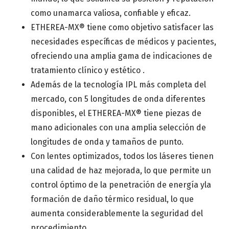
como unamarca valiosa, confiable y eficaz.
ETHEREA-MX® tiene como objetivo satisfacer las
necesidades específicas de médicos y pacientes,
ofreciendo una amplia gama de indicaciones de
tratamiento clínico y estético .
Además de la tecnología IPL más completa del
mercado, con 5 longitudes de onda diferentes
disponibles, el ETHEREA-MX® tiene piezas de
mano adicionales con una amplia selección de
longitudes de onda y tamaños de punto.
Con lentes optimizados, todos los láseres tienen
una calidad de haz mejorada, lo que permite un
control óptimo de la penetración de energía yla
formación de daño térmico residual, lo que
aumenta considerablemente la seguridad del
procedimiento.