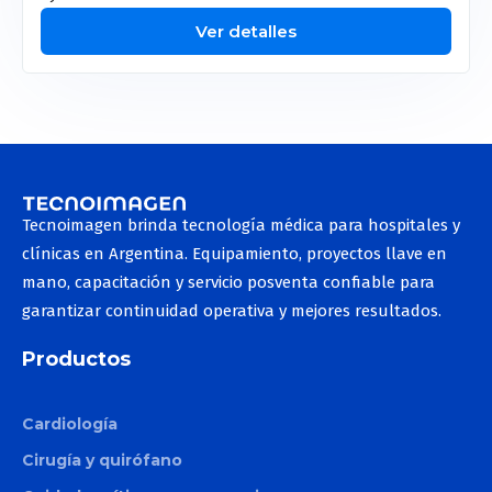
Ver detalles
Tecnoimagen brinda tecnología médica para hospitales y
clínicas en Argentina. Equipamiento, proyectos llave en
mano, capacitación y servicio posventa confiable para
garantizar continuidad operativa y mejores resultados.
Productos
Cardiología
Cirugía y quirófano