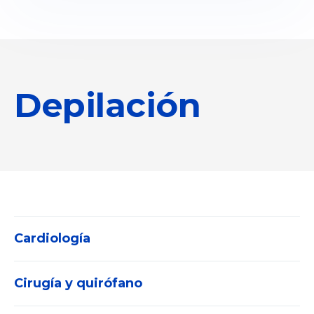
Depilación
Cardiología
Cirugía y quirófano
Electrocardiógrafos