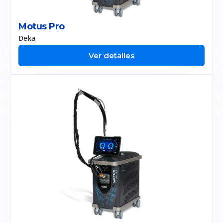
Motus Pro
Deka
Ver detalles