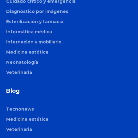
Cuidado crítico y emergencia
Diagnóstico por imágenes
Esterilización y farmacia
Informática médica
Internación y mobiliario
Medicina estética
Neonatología
Veterinaria
Blog
Tecnonews
Medicina estética
Veterinaria