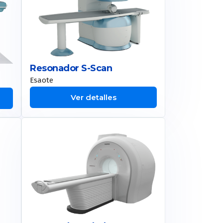
Resonador S-Scan
Esaote
Ver detalles