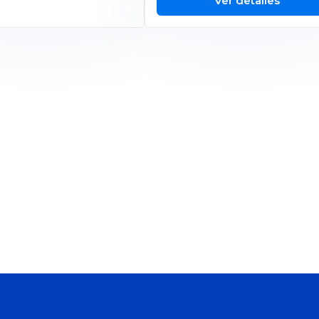
Ver detalles