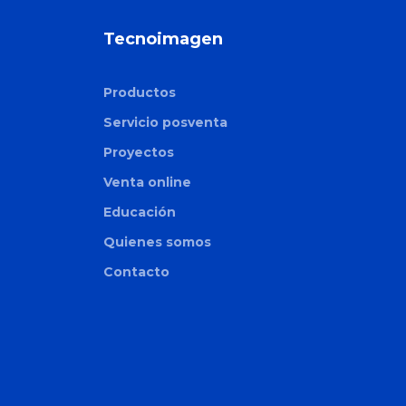
Tecnoimagen
Productos
Servicio posventa
Proyectos
Venta online
Educación
Quienes somos
Contacto