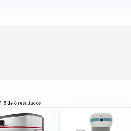
-8 de 8 resultados