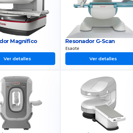
dor Magnífico
Resonador G-Scan
Esaote
Ver detalles
Ver detalles