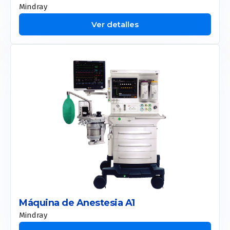
Mindray
Ver detalles
Máquina de Anestesia A1
Mindray