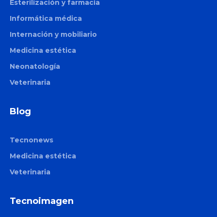
Esterilización y farmacia
Informática médica
Internación y mobiliario
Medicina estética
Neonatología
Veterinaria
Blog
Tecnonews
Medicina estética
Veterinaria
Tecnoimagen