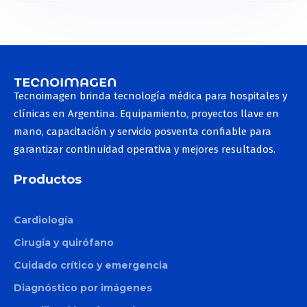
Tecnoimagen brinda tecnología médica para hospitales y
clínicas en Argentina. Equipamiento, proyectos llave en
mano, capacitación y servicio posventa confiable para
garantizar continuidad operativa y mejores resultados.
Productos
Cardiología
Cirugía y quirófano
Cuidado crítico y emergencia
Diagnóstico por imágenes