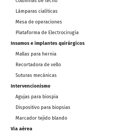
Columnas de techo
Lámparas cialíticas
Mesa de operaciones
Plataforma de Electrocirugía
Insumos e implantes quirúrgicos
Mallas para hernia
Recortadora de vello
Suturas mecánicas
Intervencionismo
Agujas para biospia
Dispositivo para biopsias
Marcador tejido blando
Via aérea