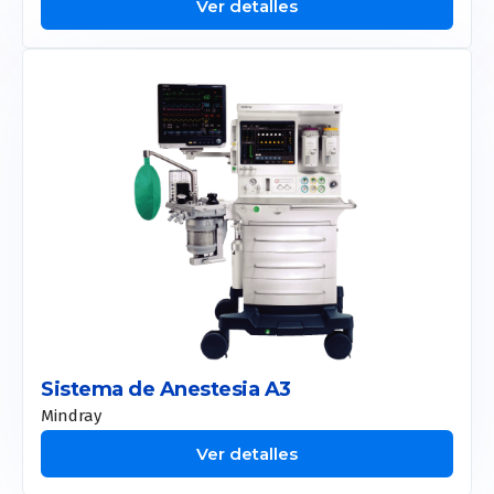
Ver detalles
Sistema de Anestesia A3
Mindray
Ver detalles