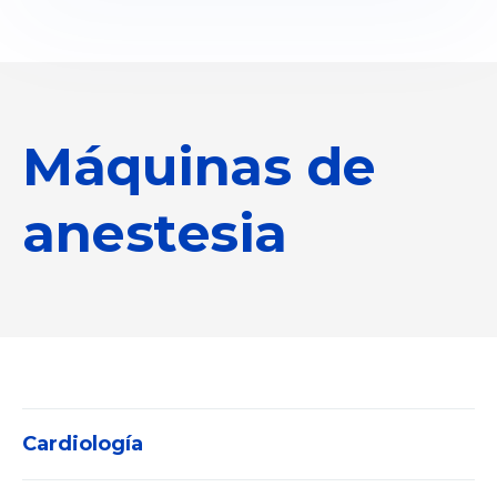
Máquinas de
anestesia
Cardiología