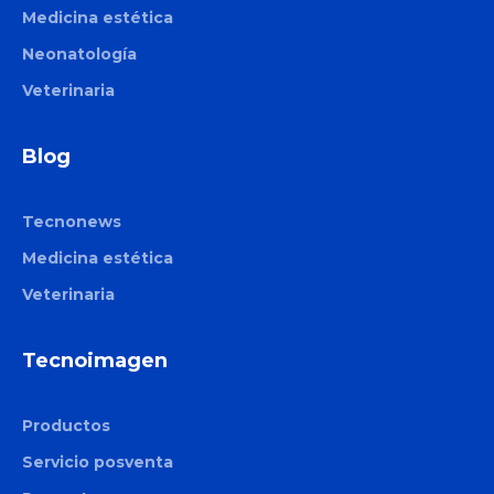
Medicina estética
Neonatología
Veterinaria
Blog
Tecnonews
Medicina estética
Veterinaria
Tecnoimagen
Productos
Servicio posventa