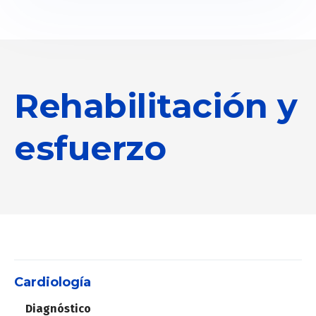
Rehabilitación y
esfuerzo
Cardiología
Diagnóstico