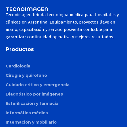
Tecnoimagen brinda tecnología médica para hospitales y
clínicas en Argentina. Equipamiento, proyectos llave en
mano, capacitación y servicio posventa confiable para
garantizar continuidad operativa y mejores resultados.
Productos
Cardiología
Cirugía y quirófano
Cuidado crítico y emergencia
Diagnóstico por imágenes
Esterilización y farmacia
Informática médica
Internación y mobiliario