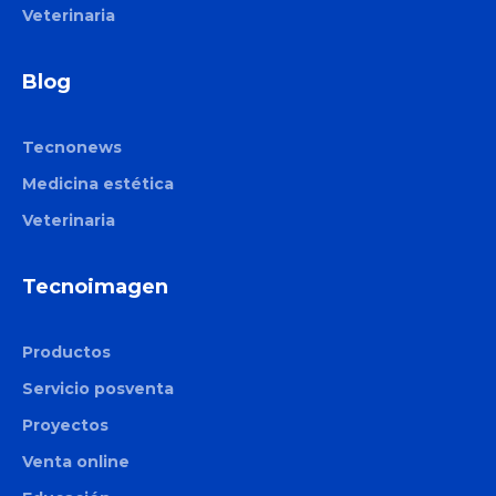
Veterinaria
Blog
Tecnonews
Medicina estética
Veterinaria
Tecnoimagen
Productos
Servicio posventa
Proyectos
Venta online