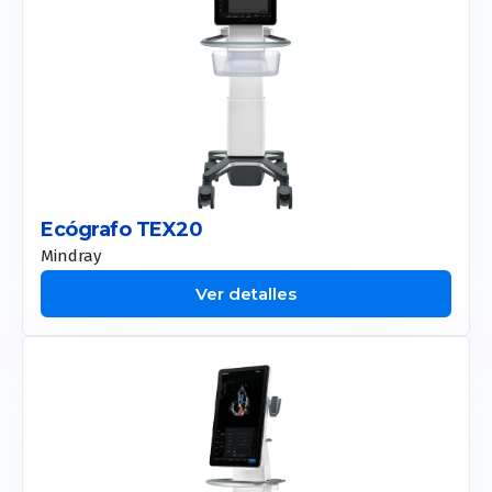
Ecógrafo TEX20
Mindray
Ver detalles