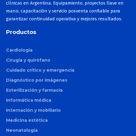
clínicas en Argentina. Equipamiento, proyectos llave en
mano, capacitación y servicio posventa confiable para
garantizar continuidad operativa y mejores resultados.
Productos
Cardiología
Cirugía y quirófano
Cuidado crítico y emergencia
Diagnóstico por imágenes
Esterilización y farmacia
Informática médica
Internación y mobiliario
Medicina estética
Neonatología