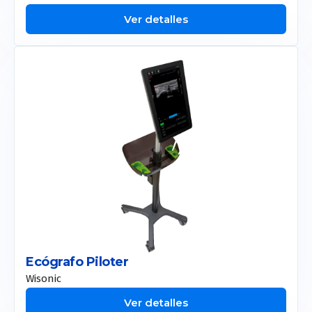
Ver detalles
Ecógrafo Piloter
Wisonic
Ver detalles