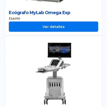
Ecógrafo MyLab Omega Exp
Esaote
Ver detalles