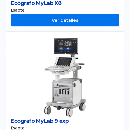
Ecógrafo MyLab X8
Esaote
Ver detalles
Ecógrafo MyLab 9 exp
Esaote