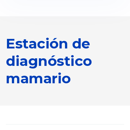
Estación de
diagnóstico
mamario