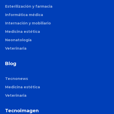
Esterilización y farmacia
Informática médica
Internación y mobiliario
Medicina estética
Neonatología
Veterinaria
Blog
Tecnonews
Medicina estética
Veterinaria
Tecnoimagen