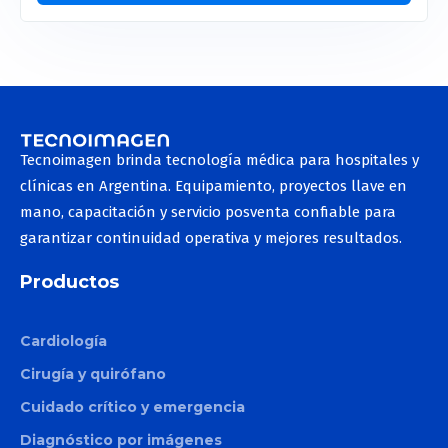
Tecnoimagen brinda tecnología médica para hospitales y
clínicas en Argentina. Equipamiento, proyectos llave en
mano, capacitación y servicio posventa confiable para
garantizar continuidad operativa y mejores resultados.
Productos
Cardiología
Cirugía y quirófano
Cuidado crítico y emergencia
Diagnóstico por imágenes