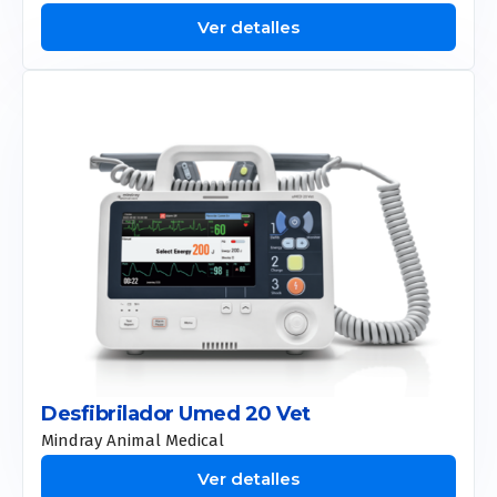
Apolex Tite
Ver detalles
Desfibrilador Umed 20 Vet
Mindray Animal Medical
Ver detalles