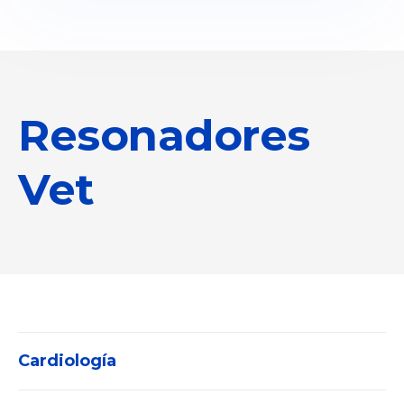
Resonadores
Vet
Cardiología