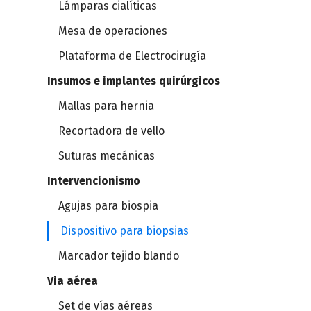
Lámparas cialíticas
Mesa de operaciones
Plataforma de Electrocirugía
Insumos e implantes quirúrgicos
Mallas para hernia
Recortadora de vello
Suturas mecánicas
Intervencionismo
Agujas para biospia
Dispositivo para biopsias
Marcador tejido blando
Via aérea
Set de vías aéreas