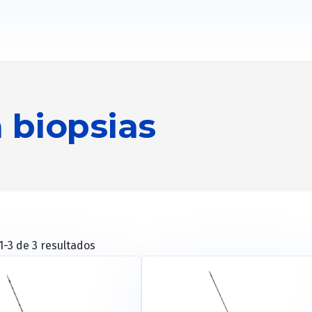
a biopsias
-3 de 3 resultados