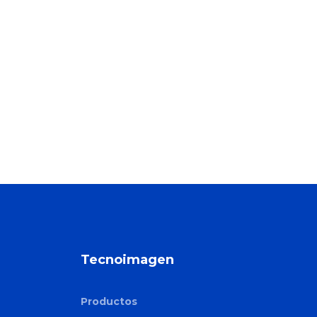
Tecnoimagen
Productos