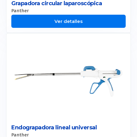
Grapadora circular laparoscópica
Panther
Ver detalles
Endograpadora lineal universal
Panther