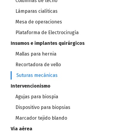
Columnas de techo
Lámparas cialíticas
Mesa de operaciones
Plataforma de Electrocirugía
Insumos e implantes quirúrgicos
Mallas para hernia
Recortadora de vello
Suturas mecánicas
Intervencionismo
Agujas para biospia
Dispositivo para biopsias
Marcador tejido blando
Via aérea