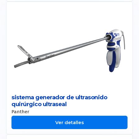
sistema generador de ultrasonido
quirúrgico ultraseal
Panther
Ver detalles