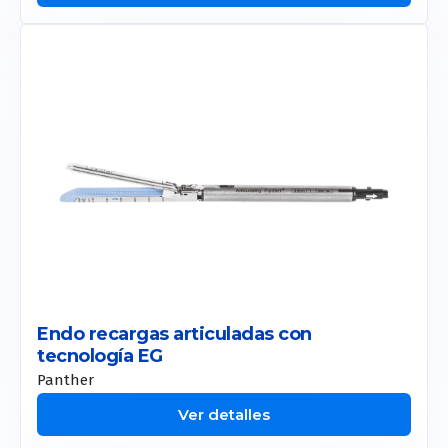
Endo recargas articuladas con
tecnología EG
Panther
Ver detalles