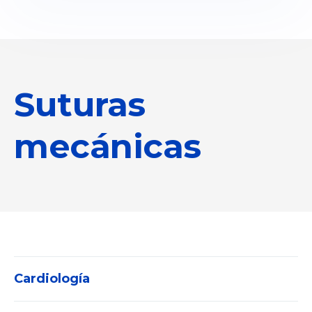
Suturas
mecánicas
Cardiología