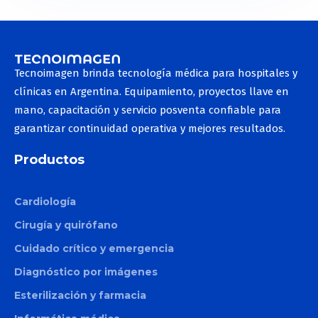
Tecnoimagen brinda tecnología médica para hospitales y
clínicas en Argentina. Equipamiento, proyectos llave en
mano, capacitación y servicio posventa confiable para
garantizar continuidad operativa y mejores resultados.
Productos
Cardiología
Cirugía y quirófano
Cuidado crítico y emergencia
Diagnóstico por imágenes
Esterilización y farmacia