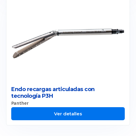
Endo recargas articuladas con
tecnología P3H
Panther
Ver detalles