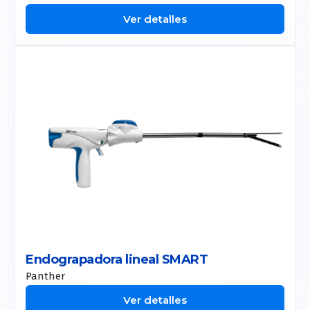
Ver detalles
Endograpadora lineal SMART
Panther
Ver detalles