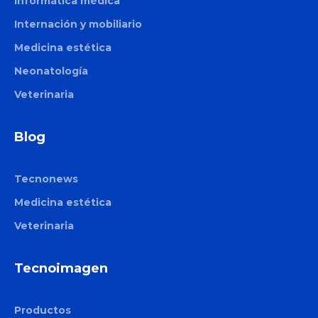
Informática médica
Internación y mobiliario
Medicina estética
Neonatología
Veterinaria
Blog
Tecnonews
Medicina estética
Veterinaria
Tecnoimagen
Productos