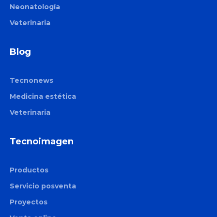
Neonatología
Veterinaria
Blog
Tecnonews
Medicina estética
Veterinaria
Tecnoimagen
Productos
Servicio posventa
Proyectos