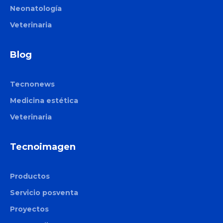
Neonatología
Veterinaria
Blog
Tecnonews
Medicina estética
Veterinaria
Tecnoimagen
Productos
Servicio posventa
Proyectos