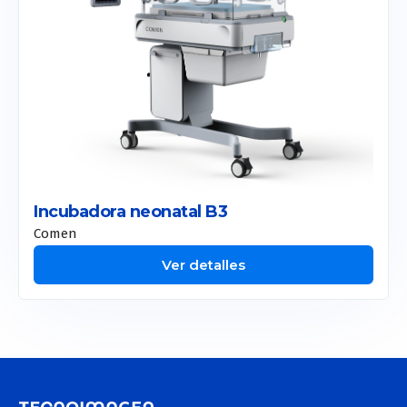
Incubadora neonatal B3
Comen
Ver detalles