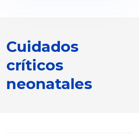
Cuidados
críticos
neonatales