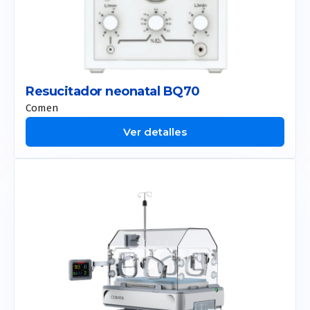
Resucitador neonatal BQ70
Comen
Ver detalles