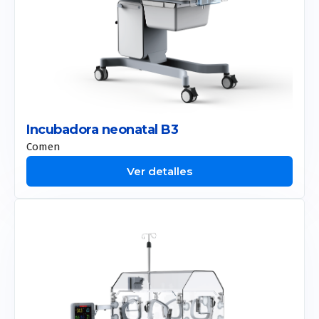
Incubadora neonatal B3
Comen
Ver detalles