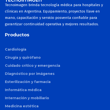
Tecnoimagen brinda tecnología médica para hospitales y
clínicas en Argentina. Equipamiento, proyectos llave en
mano, capacitación y servicio posventa confiable para
garantizar continuidad operativa y mejores resultados.
Productos
Cardiología
Cirugía y quirófano
Cuidado crítico y emergencia
Diagnóstico por imágenes
Esterilización y farmacia
Informática médica
Internación y mobiliario
Medicina estética