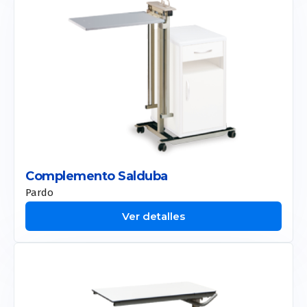
Complemento Salduba
Pardo
Ver detalles