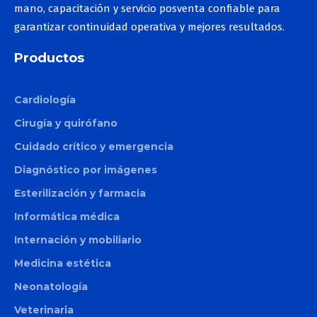
mano, capacitación y servicio posventa confiable para
garantizar continuidad operativa y mejores resultados.
Productos
Cardiología
Cirugía y quirófano
Cuidado crítico y emergencia
Diagnóstico por imágenes
Esterilización y farmacia
Informática médica
Internación y mobiliario
Medicina estética
Neonatología
Veterinaria