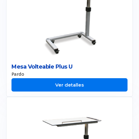
Mesa Volteable Plus U
Pardo
Ver detalles