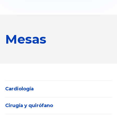
Mesas
Cardiología
Cirugía y quirófano
Electrocardiógrafos