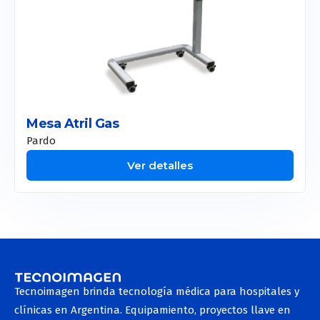
Mesa Atril Gas
Pardo
Ver detalles
Tecnoimagen brinda tecnología médica para hospitales y
clínicas en Argentina. Equipamiento, proyectos llave en