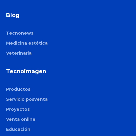
Blog
Tecnonews
Medicina estética
Veterinaria
Tecnoimagen
Productos
Servicio posventa
Proyectos
Venta online
Educación