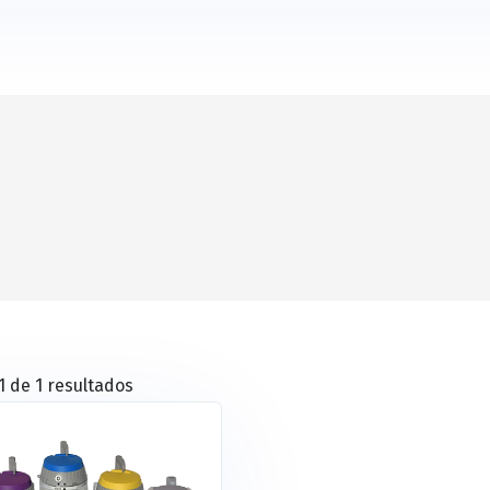
 de 1 resultados