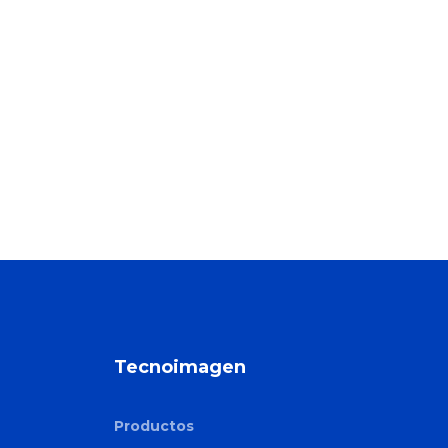
Tecnoimagen
Productos