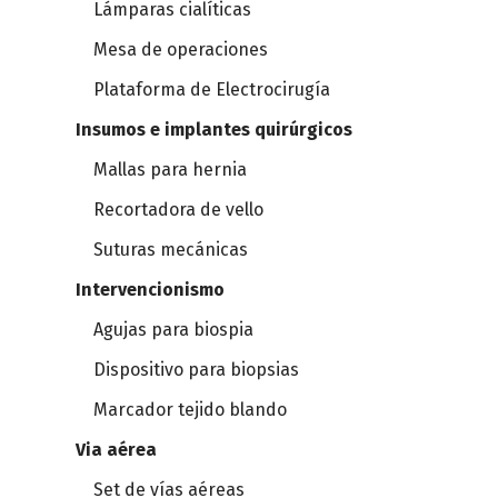
Lámparas cialíticas
Mesa de operaciones
Plataforma de Electrocirugía
Insumos e implantes quirúrgicos
Mallas para hernia
Recortadora de vello
Suturas mecánicas
Intervencionismo
Agujas para biospia
Dispositivo para biopsias
Marcador tejido blando
Via aérea
Set de vías aéreas