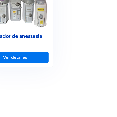
ador de anestesia
Ver detalles