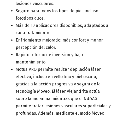
lesiones vasculares.
Seguro para todos los tipos de piel, incluso
fototipos altos.
Más de 10 aplicadores disponibles, adaptados a
cada tratamiento.
Enfriamiento mejorado: más confort y menor
percepción del calor.
Rápido retorno de inversión y bajo
mantenimiento.
Motus PRO permite realizar depilación láser
efectiva, incluso en vello fino y piel oscura,
gracias a la acción progresiva y segura de la
tecnología Moveo. El láser Alejandrita actúa
sobre la melanina, mientras que el Nd:YAG
permite tratar lesiones vasculares superficiales y
profundas. Además, mediante el modo Moveo