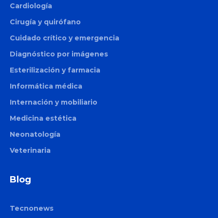
Cardiología
Cirugía y quirófano
Cuidado crítico y emergencia
Diagnóstico por imágenes
Esterilización y farmacia
Informática médica
Internación y mobiliario
Medicina estética
Neonatología
Veterinaria
Blog
Tecnonews