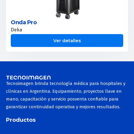
Onda Pro
Deka
Ver detalles
Tecnoimagen brinda tecnología médica para hospitales y
clínicas en Argentina. Equipamiento, proyectos llave en
mano, capacitación y servicio posventa confiable para
garantizar continuidad operativa y mejores resultados.
Productos