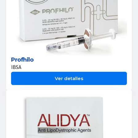
Profhilo
IBSA
Ver detalles