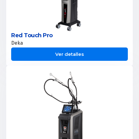
Red Touch Pro
Deka
Ver detalles