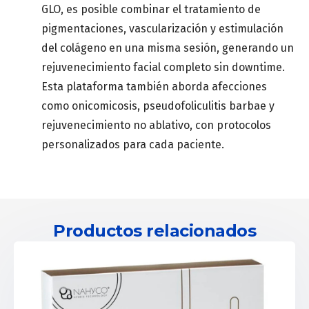
GLO, es posible combinar el tratamiento de
pigmentaciones, vascularización y estimulación
del colágeno en una misma sesión, generando un
rejuvenecimiento facial completo sin downtime.
Esta plataforma también aborda afecciones
como onicomicosis, pseudofoliculitis barbae y
rejuvenecimiento no ablativo, con protocolos
personalizados para cada paciente.
Productos relacionados