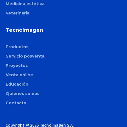
Medicina estética
Veterinaria
Tecnoimagen
Productos
Servicio posventa
Proyectos
Venta online
Educación
Quienes somos
Contacto
Copyright © 2026 Tecnoimagen S.A.