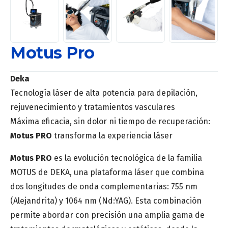
Motus Pro
Deka
Tecnología láser de alta potencia para depilación,
rejuvenecimiento y tratamientos vasculares
Máxima eficacia, sin dolor ni tiempo de recuperación:
Motus PRO
transforma la experiencia láser
Motus PRO
es la evolución tecnológica de la familia
MOTUS de DEKA, una plataforma láser que combina
dos longitudes de onda complementarias: 755 nm
(Alejandrita) y 1064 nm (Nd:YAG). Esta combinación
permite abordar con precisión una amplia gama de