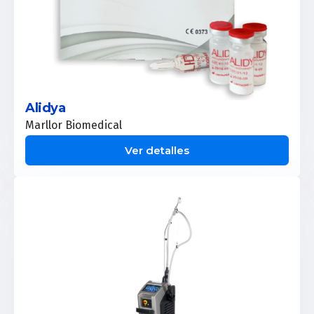
Alidya
Marllor Biomedical
Ver detalles