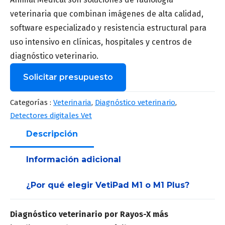
veterinaria que combinan imágenes de alta calidad,
software especializado y resistencia estructural para
uso intensivo en clínicas, hospitales y centros de
diagnóstico veterinario.
Solicitar presupuesto
Nombre
*
Categorías :
Veterinaria
,
Diagnóstico veterinario
,
Detectores digitales Vet
Descripción
Apellido
*
Información adicional
¿Por qué elegir VetiPad M1 o M1 Plus?
Correo
*
Diagnóstico veterinario por Rayos-X más