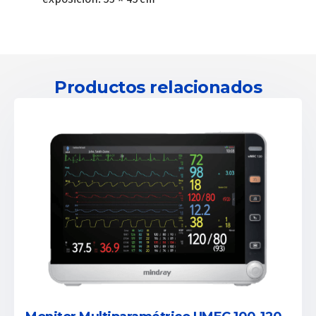
Productos relacionados