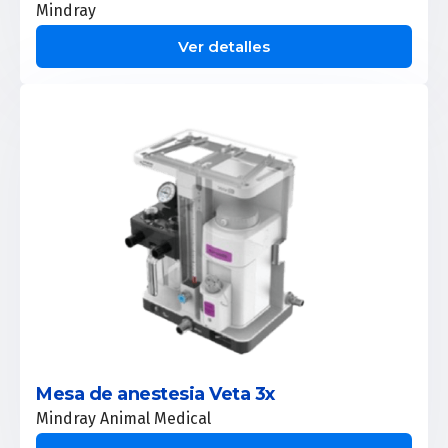
Mindray
Ver detalles
Mesa de anestesia Veta 3x
Mindray Animal Medical