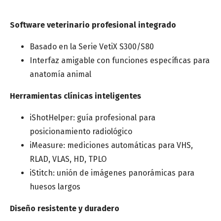
Software veterinario profesional integrado
Basado en la Serie VetiX S300/S80
Interfaz amigable con funciones específicas para
anatomía animal
Herramientas clínicas inteligentes
iShotHelper: guía profesional para
posicionamiento radiológico
iMeasure: mediciones automáticas para VHS,
RLAD, VLAS, HD, TPLO
iStitch: unión de imágenes panorámicas para
huesos largos
Diseño resistente y duradero