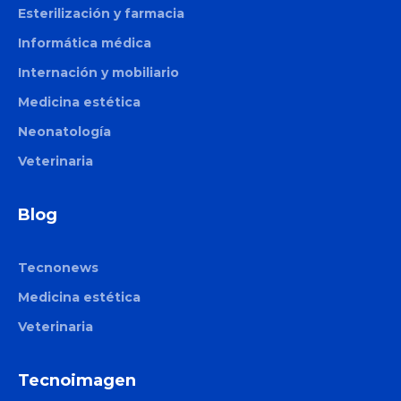
Esterilización y farmacia
Informática médica
Internación y mobiliario
Medicina estética
Neonatología
Veterinaria
Blog
Tecnonews
Medicina estética
Veterinaria
Tecnoimagen