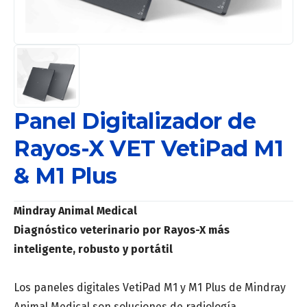
Panel Digitalizador de
Rayos-X VET VetiPad M1
& M1 Plus
Mindray Animal Medical
Diagnóstico veterinario por Rayos-X más
inteligente, robusto y portátil
Los paneles digitales VetiPad M1 y M1 Plus de Mindray
Animal Medical son soluciones de radiología