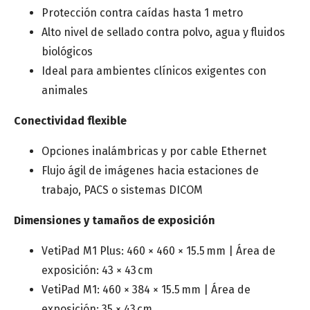
Protección contra caídas hasta 1 metro
Alto nivel de sellado contra polvo, agua y fluidos
biológicos
Ideal para ambientes clínicos exigentes con
animales
Conectividad flexible
Opciones inalámbricas y por cable Ethernet
Flujo ágil de imágenes hacia estaciones de
trabajo, PACS o sistemas DICOM
Dimensiones y tamaños de exposición
VetiPad M1 Plus: 460 × 460 × 15.5 mm | Área de
exposición: 43 × 43 cm
VetiPad M1: 460 × 384 × 15.5 mm | Área de
exposición: 35 × 43 cm