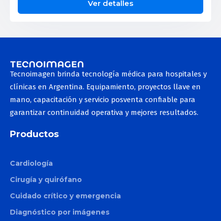
Ver detalles
Tecnoimagen brinda tecnología médica para hospitales y
clínicas en Argentina. Equipamiento, proyectos llave en
mano, capacitación y servicio posventa confiable para
garantizar continuidad operativa y mejores resultados.
Productos
Cardiología
Cirugía y quirófano
Cuidado crítico y emergencia
Diagnóstico por imágenes