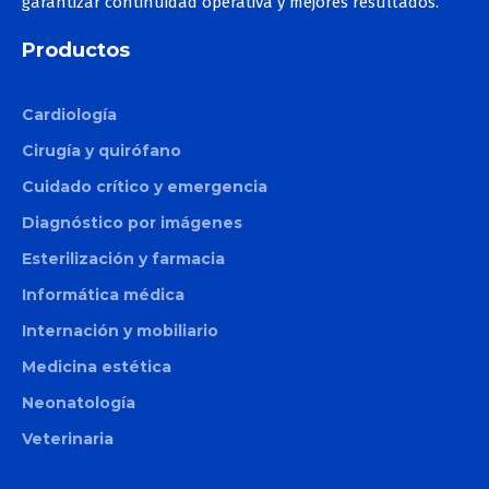
garantizar continuidad operativa y mejores resultados.
Productos
Cardiología
Cirugía y quirófano
Cuidado crítico y emergencia
Diagnóstico por imágenes
Esterilización y farmacia
Informática médica
Internación y mobiliario
Medicina estética
Neonatología
Veterinaria