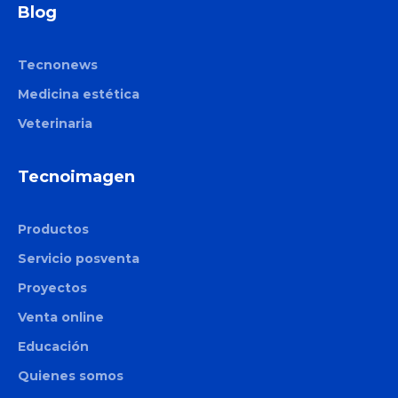
Blog
Tecnonews
Medicina estética
Veterinaria
Tecnoimagen
Productos
Servicio posventa
Proyectos
Venta online
Educación
Quienes somos