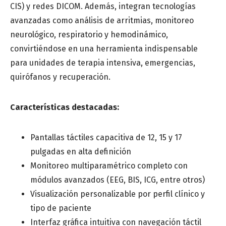
CIS) y redes DICOM. Además, integran tecnologías
avanzadas como análisis de arritmias, monitoreo
neurológico, respiratorio y hemodinámico,
convirtiéndose en una herramienta indispensable
para unidades de terapia intensiva, emergencias,
quirófanos y recuperación.
Características destacadas:
Pantallas táctiles capacitiva de 12, 15 y 17
pulgadas en alta definición
Monitoreo multiparamétrico completo con
módulos avanzados (EEG, BIS, ICG, entre otros)
Visualización personalizable por perfil clínico y
tipo de paciente
Interfaz gráfica intuitiva con navegación táctil