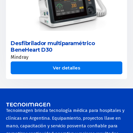
Desfibrilador multiparamétrico
BeneHeart D30
Mindray
Ver detalles
Tecnoimagen brinda tecnología médica para hospitales y
clínicas en Argentina. Equipamiento, proyectos llave en
mano, capacitación y servicio posventa confiable para