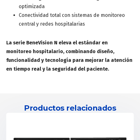
optimizada
Conectividad total con sistemas de monitoreo
central y redes hospitalarias
La serie BeneVision N eleva el estándar en
monitoreo hospitalario, combinando diseño,
funcionalidad y tecnología para mejorar la atención
en tiempo real y la seguridad del paciente.
Productos relacionados