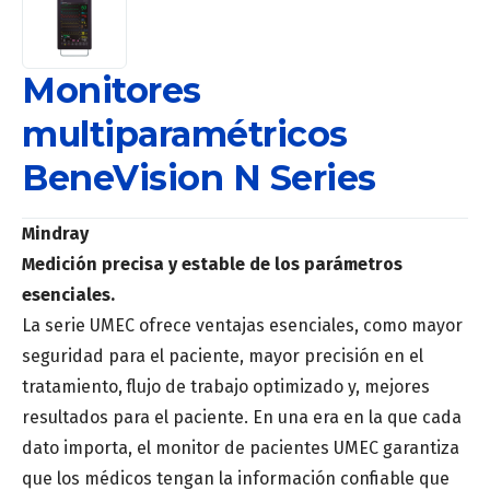
Monitores
multiparamétricos
BeneVision N Series
Mindray
Medición precisa y estable de los parámetros
esenciales.
La serie UMEC ofrece ventajas esenciales, como mayor
seguridad para el paciente, mayor precisión en el
tratamiento, flujo de trabajo optimizado y, mejores
resultados para el paciente. En una era en la que cada
dato importa, el monitor de pacientes UMEC garantiza
que los médicos tengan la información confiable que