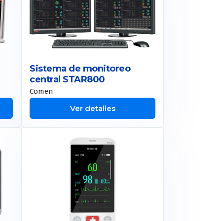
Sistema de monitoreo
central STAR800
Comen
Ver detalles