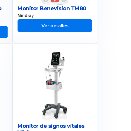
Monitor Benevision TM80
o
Mindray
Ver detalles
Monitor de signos vitales