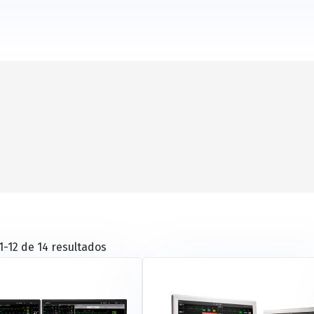
-12 de 14 resultados