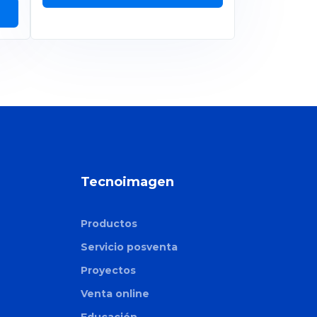
Tecnoimagen
Productos
Servicio posventa
Proyectos
Venta online
Educación