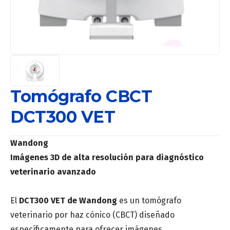
Tomógrafo CBCT
DCT300 VET
Wandong
Imágenes 3D de alta resolución para diagnóstico
veterinario avanzado
El
DCT300 VET de Wandong
es un tomógrafo
veterinario por haz cónico (CBCT) diseñado
específicamente para ofrecer imágenes