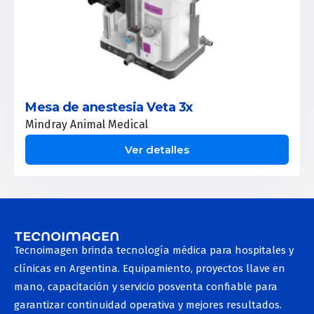
Mesa de anestesia Veta 3x
Mindray Animal Medical
Ver detalles
Tecnoimagen brinda tecnología médica para hospitales y
clínicas en Argentina. Equipamiento, proyectos llave en
mano, capacitación y servicio posventa confiable para
garantizar continuidad operativa y mejores resultados.