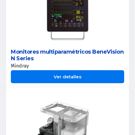
Monitores multiparamétricos BeneVision
N Series
Mindray
Ver detalles