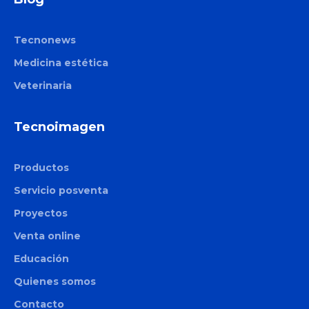
Tecnonews
Medicina estética
Veterinaria
Tecnoimagen
Productos
Servicio posventa
Proyectos
Venta online
Educación
Quienes somos
Contacto