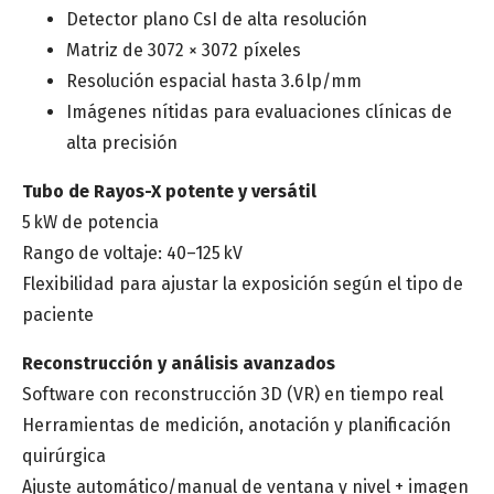
Detector plano CsI de alta resolución
Matriz de 3072 × 3072 píxeles
Resolución espacial hasta 3.6 lp/mm
Imágenes nítidas para evaluaciones clínicas de
alta precisión
Tubo de Rayos-X potente y versátil
5 kW de potencia
Rango de voltaje: 40–125 kV
Flexibilidad para ajustar la exposición según el tipo de
paciente
Reconstrucción y análisis avanzados
Software con reconstrucción 3D (VR) en tiempo real
Herramientas de medición, anotación y planificación
quirúrgica
Ajuste automático/manual de ventana y nivel + imagen