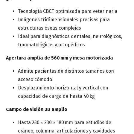
Tecnología CBCT optimizada para veterinaria
Imágenes tridimensionales precisas para
estructuras óseas complejas
Ideal para diagnósticos dentales, neurológicos,
traumatológicos y ortopédicos
Apertura amplia de 560 mm y mesa motorizada
Admite pacientes de distintos tamaños con
acceso cómodo
Desplazamiento horizontal y vertical con
capacidad de carga de hasta 40 kg
Campo de visión 3D amplio
Hasta 230 × 230 × 180 mm para estudios de
cráneo, columna, articulaciones y cavidades