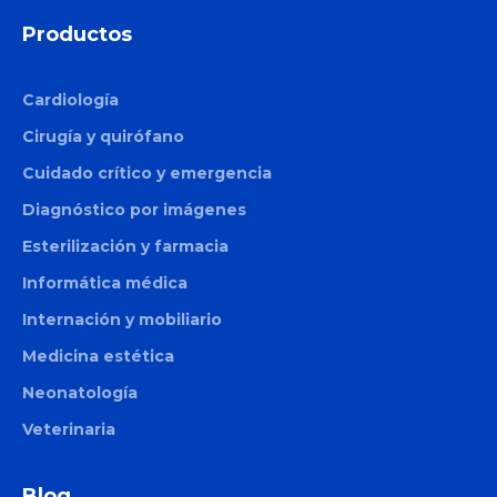
Productos
Cardiología
Cirugía y quirófano
Cuidado crítico y emergencia
Diagnóstico por imágenes
Esterilización y farmacia
Informática médica
Internación y mobiliario
Medicina estética
Neonatología
Veterinaria
Blog