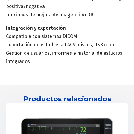
positiva/negativa
Funciones de mejora de imagen tipo DR
Integración y exportación
Compatible con sistemas DICOM
Exportación de estudios a PACS, discos, USB o red
Gestión de usuarios, informes e historial de estudios
integrados
Productos relacionados