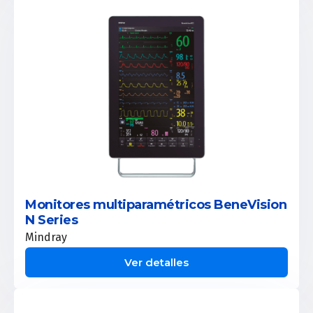
Monitores multiparamétricos BeneVision
N Series
Mindray
Ver detalles