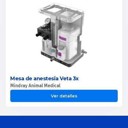
Mesa de anestesia Veta 3x
Mindray Animal Medical
Ver detalles