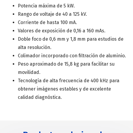
Potencia máxima de 5 kW.
Rango de voltaje de 40 a 125 kV.
Corriente de hasta 100 mA.
Valores de exposición de 0,16 a 160 mAs.
Doble foco de 0,6 mm y 1,8 mm para estudios de
alta resolución.
Colimador incorporado con filtración de aluminio.
Peso aproximado de 15,8 kg para facilitar su
movilidad.
Tecnología de alta frecuencia de 400 kHz para
obtener imágenes estables y de excelente
calidad diagnóstica.