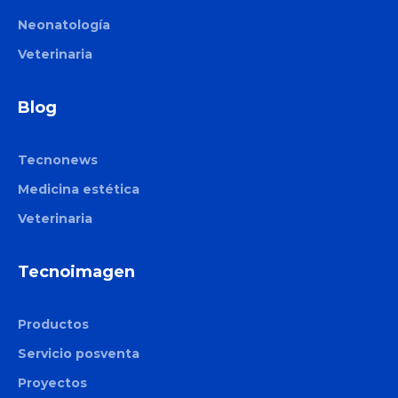
Neonatología
Veterinaria
Blog
Tecnonews
Medicina estética
Veterinaria
Tecnoimagen
Productos
Servicio posventa
Proyectos