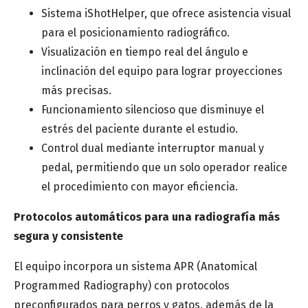
Sistema iShotHelper, que ofrece asistencia visual
Categoría de interés
*
para el posicionamiento radiográfico.
Visualización en tiempo real del ángulo e
inclinación del equipo para lograr proyecciones
Mensaje
más precisas.
Funcionamiento silencioso que disminuye el
estrés del paciente durante el estudio.
Control dual mediante interruptor manual y
pedal, permitiendo que un solo operador realice
el procedimiento con mayor eficiencia.
Protocolos automáticos para una radiografía más
segura y consistente
El equipo incorpora un sistema APR (Anatomical
Programmed Radiography) con protocolos
preconfigurados para perros y gatos, además de la