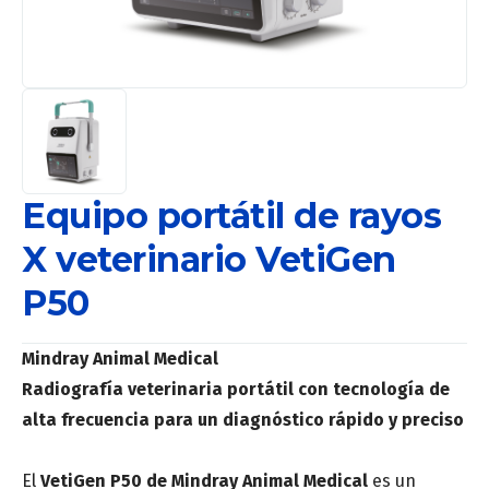
Equipo portátil de rayos
X veterinario VetiGen
P50
Mindray Animal Medical
Radiografía veterinaria portátil con tecnología de
alta frecuencia para un diagnóstico rápido y preciso
El
VetiGen P50 de Mindray Animal Medical
es un