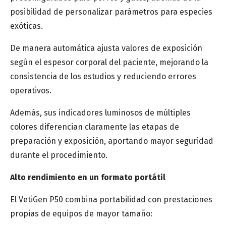
posibilidad de personalizar parámetros para especies
exóticas.
De manera automática ajusta valores de exposición
según el espesor corporal del paciente, mejorando la
consistencia de los estudios y reduciendo errores
operativos.
Además, sus indicadores luminosos de múltiples
colores diferencian claramente las etapas de
preparación y exposición, aportando mayor seguridad
durante el procedimiento.
Alto rendimiento en un formato portátil
El VetiGen P50 combina portabilidad con prestaciones
propias de equipos de mayor tamaño: