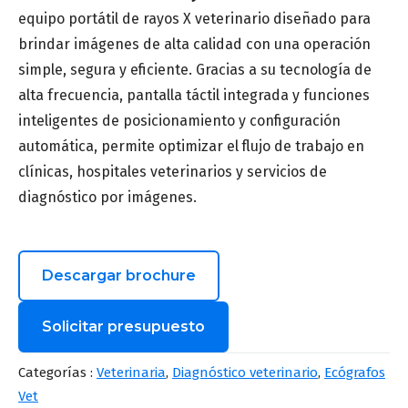
equipo portátil de rayos X veterinario diseñado para
brindar imágenes de alta calidad con una operación
simple, segura y eficiente. Gracias a su tecnología de
alta frecuencia, pantalla táctil integrada y funciones
inteligentes de posicionamiento y configuración
automática, permite optimizar el flujo de trabajo en
clínicas, hospitales veterinarios y servicios de
diagnóstico por imágenes.
Descargar brochure
Solicitar presupuesto
Nombre
*
Categorías :
Veterinaria
,
Diagnóstico veterinario
,
Ecógrafos
Vet