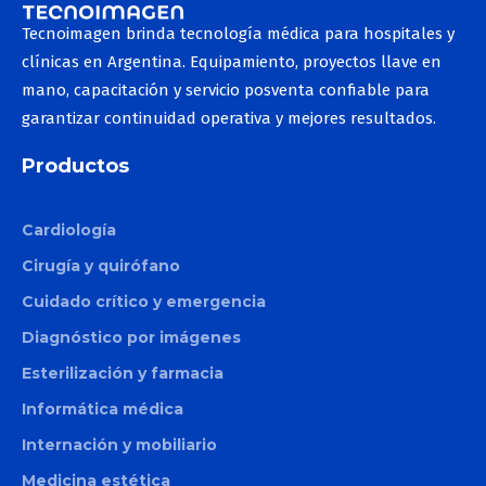
Tecnoimagen brinda tecnología médica para hospitales y
clínicas en Argentina. Equipamiento, proyectos llave en
mano, capacitación y servicio posventa confiable para
garantizar continuidad operativa y mejores resultados.
Productos
Cardiología
Cirugía y quirófano
Cuidado crítico y emergencia
Diagnóstico por imágenes
Esterilización y farmacia
Informática médica
Internación y mobiliario
Medicina estética