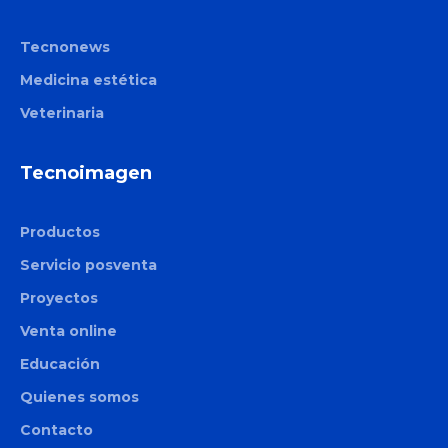
Tecnonews
Medicina estética
Veterinaria
Tecnoimagen
Productos
Servicio posventa
Proyectos
Venta online
Educación
Quienes somos
Contacto