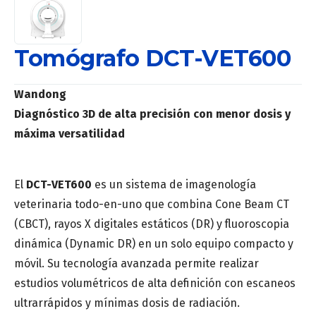
Tomógrafo DCT-VET600
Wandong
Diagnóstico 3D de alta precisión con menor dosis y
máxima versatilidad
El
DCT-VET600
es un sistema de imagenología
veterinaria todo-en-uno que combina Cone Beam CT
(CBCT), rayos X digitales estáticos (DR) y fluoroscopia
dinámica (Dynamic DR) en un solo equipo compacto y
móvil. Su tecnología avanzada permite realizar
estudios volumétricos de alta definición con escaneos
ultrarrápidos y mínimas dosis de radiación.