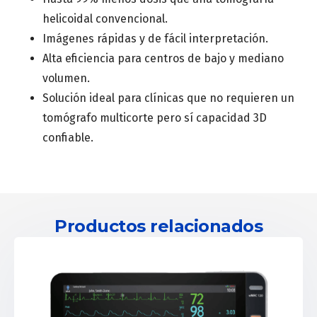
helicoidal convencional.
Imágenes rápidas y de fácil interpretación.
Alta eficiencia para centros de bajo y mediano
volumen.
Solución ideal para clínicas que no requieren un
tomógrafo multicorte pero sí capacidad 3D
confiable.
Productos relacionados