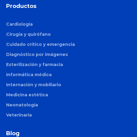
Productos
Cardiología
Cirugía y quirófano
Cuidado crítico y emergencia
Diagnóstico por imágenes
Esterilización y farmacia
Informática médica
Internación y mobiliario
Medicina estética
Neonatología
Veterinaria
Blog