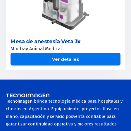
Mesa de anestesia Veta 3x
Mindray Animal Medical
Ver detalles
Tecnoimagen brinda tecnología médica para hospitales y
clínicas en Argentina. Equipamiento, proyectos llave en
mano, capacitación y servicio posventa confiable para
garantizar continuidad operativa y mejores resultados.