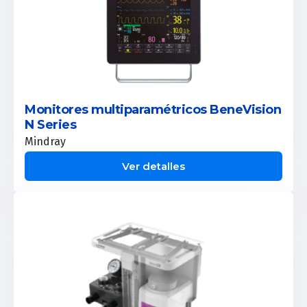
Monitores multiparamétricos BeneVision
N Series
Mindray
Ver detalles