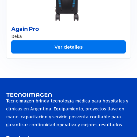
Ecógrafos Vet
Resonadores Vet
Again Pro
Deka
Ver detalles
Tecnoimagen brinda tecnología médica para hospitales y
clínicas en Argentina. Equipamiento, proyectos llave en
mano, capacitación y servicio posventa confiable para
garantizar continuidad operativa y mejores resultados.