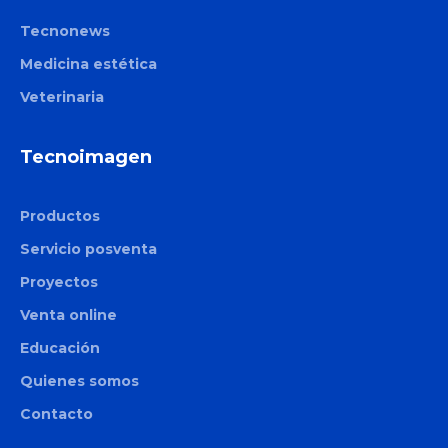
Tecnonews
Medicina estética
Veterinaria
Tecnoimagen
Productos
Servicio posventa
Proyectos
Venta online
Educación
Quienes somos
Contacto