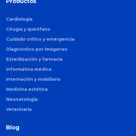
Productos
Cardiología
Cirugía y quirófano
Cuidado crítico y emergencia
Diagnóstico por imágenes
Esterilización y farmacia
Informática médica
Internación y mobiliario
Medicina estética
Neonatología
Veterinaria
Blog