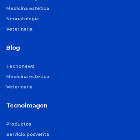
Medicina estética
Neonatología
Veterinaria
Blog
Tecnonews
Medicina estética
Veterinaria
Tecnoimagen
Productos
Servicio posventa