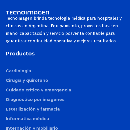
Tecnoimagen brinda tecnología médica para hospitales y
clínicas en Argentina. Equipamiento, proyectos llave en
mano, capacitación y servicio posventa confiable para
garantizar continuidad operativa y mejores resultados.
Productos
Cardiología
Cirugía y quirófano
Cuidado crítico y emergencia
Diagnóstico por imágenes
Esterilización y farmacia
Informática médica
Internación y mobiliario