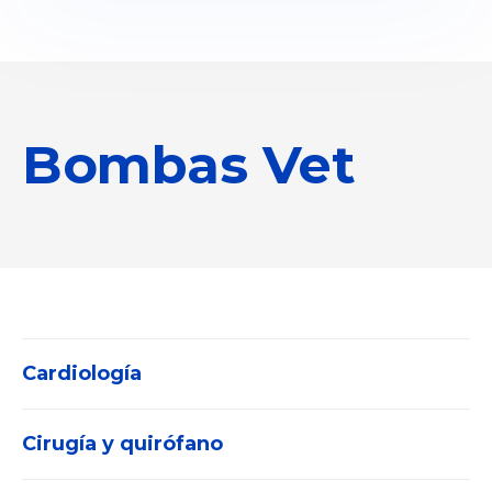
Bombas Vet
Cardiología
Cirugía y quirófano
Electrocardiógrafos