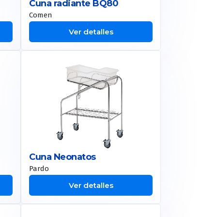
Cuna radiante BQ80
Comen
Ver detalles
Cuna Neonatos
Pardo
Ver detalles