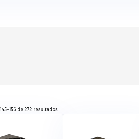
45-156 de 272 resultados