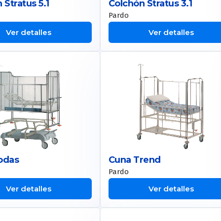
 Stratus 5.1
Colchón Stratus 3.1
Pardo
Ver detalles
Ver detalles
odas
Cuna Trend
Pardo
Ver detalles
Ver detalles