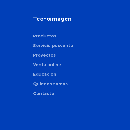
Tecnoimagen
Productos
Servicio posventa
Proyectos
Venta online
Educación
Quienes somos
Contacto