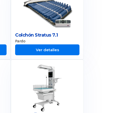
Colchón Stratus 7.1
Pardo
Ver detalles